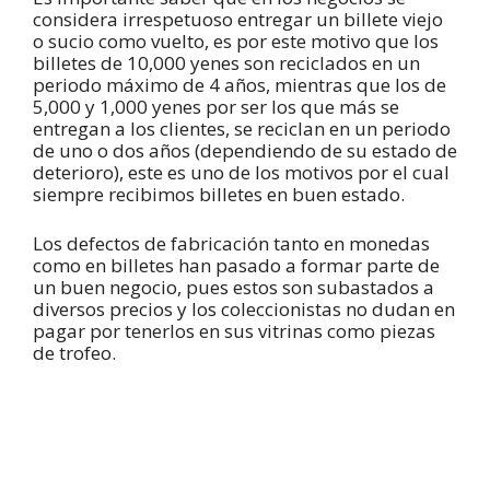
considera irrespetuoso entregar un billete viejo
o sucio como vuelto, es por este motivo que los
billetes de 10,000 yenes son reciclados en un
periodo máximo de 4 años, mientras que los de
5,000 y 1,000 yenes por ser los que más se
entregan a los clientes, se reciclan en un periodo
de uno o dos años (dependiendo de su estado de
deterioro), este es uno de los motivos por el cual
siempre recibimos billetes en buen estado.
Los defectos de fabricación tanto en monedas
como en billetes han pasado a formar parte de
un buen negocio, pues estos son subastados a
diversos precios y los coleccionistas no dudan en
pagar por tenerlos en sus vitrinas como piezas
de trofeo.