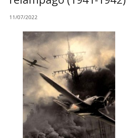
11/07/2022