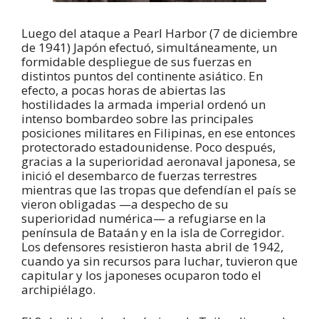
Luego del ataque a Pearl Harbor (7 de diciembre
de 1941) Japón efectuó, simultáneamente, un
formidable despliegue de sus fuerzas en
distintos puntos del continente asiático. En
efecto, a pocas horas de abiertas las
hostilidades la armada imperial ordenó un
intenso bombardeo sobre las principales
posiciones militares en Filipinas, en ese entonces
protectorado estadounidense. Poco después,
gracias a la superioridad aeronaval japonesa, se
inició el desembarco de fuerzas terrestres
mientras que las tropas que defendían el país se
vieron obligadas —a despecho de su
superioridad numérica— a refugiarse en la
península de Bataán y en la isla de Corregidor.
Los defensores resistieron hasta abril de 1942,
cuando ya sin recursos para luchar, tuvieron que
capitular y los japoneses ocuparon todo el
archipiélago.