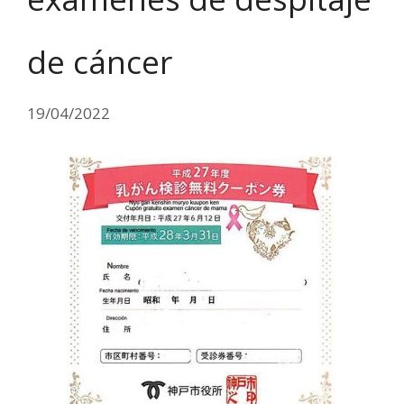
de cáncer
19/04/2022