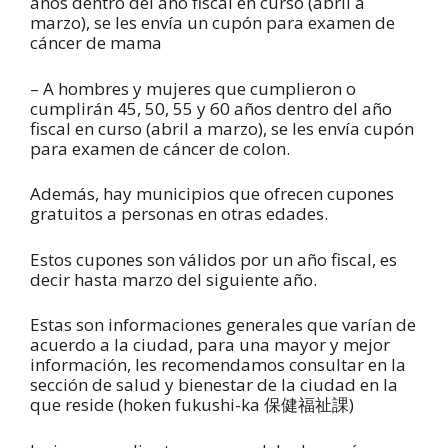
años dentro del año fiscal en curso (abril a
marzo), se les envía un cupón para examen de
cáncer de mama
– A hombres y mujeres que cumplieron o
cumplirán 45, 50, 55 y 60 años dentro del año
fiscal en curso (abril a marzo), se les envía cupón
para examen de cáncer de colon.
Además, hay municipios que ofrecen cupones
gratuitos a personas en otras edades.
Estos cupones son válidos por un año fiscal, es
decir hasta marzo del siguiente año.
Estas son informaciones generales que varían de
acuerdo a la ciudad, para una mayor y mejor
información, les recomendamos consultar en la
sección de salud y bienestar de la ciudad en la
que reside (hoken fukushi-ka 保健福祉課)