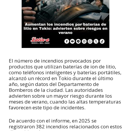
El número de incendios provocados por
productos que utilizan baterías de ion de litio,
como teléfonos inteligentes y baterías portátiles,
alcanzó un récord en Tokio durante el último
año, según datos del Departamento de
Bomberos de la ciudad. Las autoridades
advierten sobre un mayor riesgo durante los
meses de verano, cuando las altas temperaturas
favorecen este tipo de incidentes.
De acuerdo con el informe, en 2025 se
registraron 382 incendios relacionados con estos