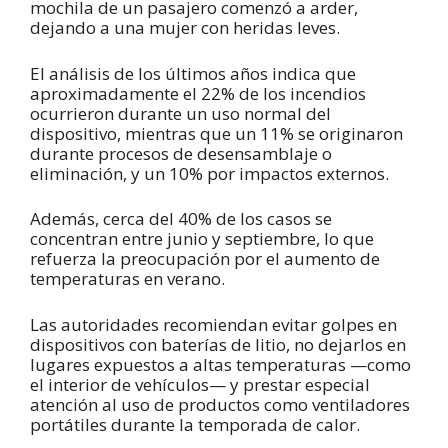
mochila de un pasajero comenzó a arder,
dejando a una mujer con heridas leves.
El análisis de los últimos años indica que
aproximadamente el 22% de los incendios
ocurrieron durante un uso normal del
dispositivo, mientras que un 11% se originaron
durante procesos de desensamblaje o
eliminación, y un 10% por impactos externos.
Además, cerca del 40% de los casos se
concentran entre junio y septiembre, lo que
refuerza la preocupación por el aumento de
temperaturas en verano.
Las autoridades recomiendan evitar golpes en
dispositivos con baterías de litio, no dejarlos en
lugares expuestos a altas temperaturas —como
el interior de vehículos— y prestar especial
atención al uso de productos como ventiladores
portátiles durante la temporada de calor.