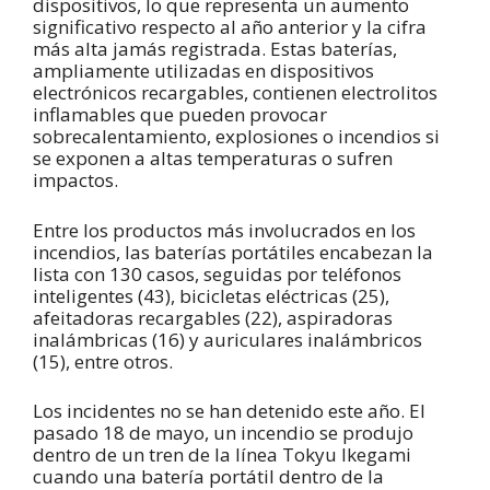
dispositivos, lo que representa un aumento
significativo respecto al año anterior y la cifra
más alta jamás registrada. Estas baterías,
ampliamente utilizadas en dispositivos
electrónicos recargables, contienen electrolitos
inflamables que pueden provocar
sobrecalentamiento, explosiones o incendios si
se exponen a altas temperaturas o sufren
impactos.
Entre los productos más involucrados en los
incendios, las baterías portátiles encabezan la
lista con 130 casos, seguidas por teléfonos
inteligentes (43), bicicletas eléctricas (25),
afeitadoras recargables (22), aspiradoras
inalámbricas (16) y auriculares inalámbricos
(15), entre otros.
Los incidentes no se han detenido este año. El
pasado 18 de mayo, un incendio se produjo
dentro de un tren de la línea Tokyu Ikegami
cuando una batería portátil dentro de la