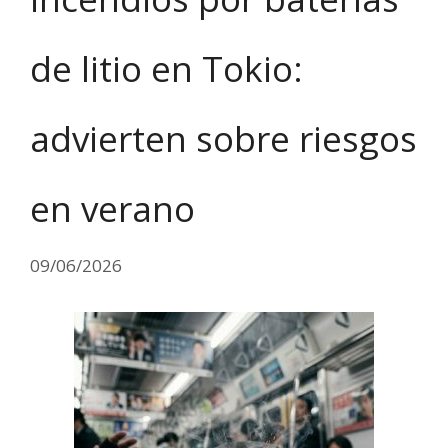
de litio en Tokio:
advierten sobre riesgos
en verano
09/06/2026