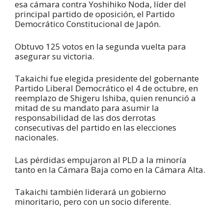
esa cámara contra
Yoshihiko
Noda
, líder del
principal partido de oposición, el Partido
Democrático Constitucional de
Japón.
Obtuvo 125 votos en la segunda vuelta para
asegurar su
victoria.
Takaichi
fue elegida
presidente del gobernante
Partido Liberal Democrático el 4 de octubre, en
reemplazo de
Shigeru
Ishiba
, quien renunció a
mitad de su mandato para asumir la
responsabilidad de las dos derrotas
consecutivas del partido en las elecciones
nacionales.
Las pérdidas empujaron al PLD a la minoría
tanto en la Cámara Baja como en la Cámara Alta.
Takaichi
también liderará un gobierno
minoritario, pero con un socio diferente.