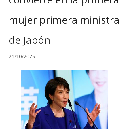
mujer primera ministra
de Japón
21/10/2025