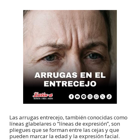
Las arrugas entrecejo, también conocidas como
líneas glabelares o “líneas de expresión”, son
pliegues que se forman entre las cejas y que
pueden marcar la edad y la expresión facial.