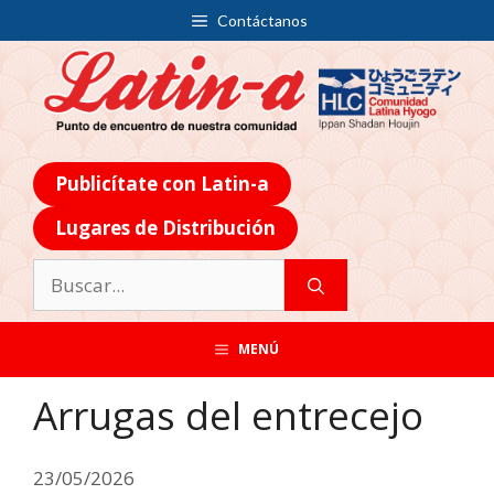
Contáctanos
Publicítate con Latin-a
Lugares de Distribución
MENÚ
Arrugas del entrecejo
23/05/2026