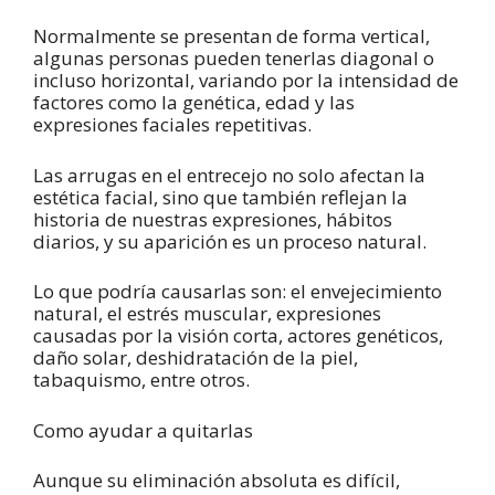
Normalmente se presentan de forma vertical,
algunas personas pueden tenerlas diagonal o
incluso horizontal, variando por la intensidad de
factores como la genética, edad y las
expresiones faciales repetitivas.
Las arrugas en el entrecejo no solo afectan la
estética facial, sino que también reflejan la
historia de nuestras expresiones, hábitos
diarios, y su aparición es un proceso natural.
Lo que podría causarlas son: el envejecimiento
natural, el estrés muscular, expresiones
causadas por la visión corta, actores genéticos,
daño solar, deshidratación de la piel,
tabaquismo, entre otros.
Como ayudar a quitarlas
Aunque su eliminación absoluta es difícil,