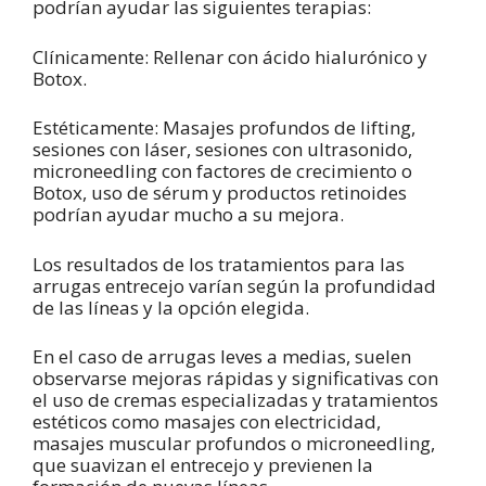
podrían ayudar las siguientes terapias:
Clínicamente: Rellenar con ácido hialurónico y
Botox.
Estéticamente: Masajes profundos de lifting,
sesiones con láser, sesiones con ultrasonido,
microneedling con factores de crecimiento o
Botox, uso de sérum y productos retinoides
podrían ayudar mucho a su mejora.
Los resultados de los tratamientos para las
arrugas entrecejo varían según la profundidad
de las líneas y la opción elegida.
En el caso de arrugas leves a medias, suelen
observarse mejoras rápidas y significativas con
el uso de cremas especializadas y tratamientos
estéticos como masajes con electricidad,
masajes muscular profundos o microneedling,
que suavizan el entrecejo y previenen la