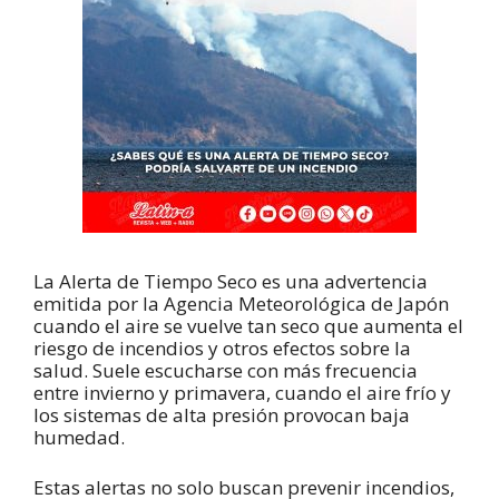
La Alerta de Tiempo Seco es una advertencia
emitida por la Agencia Meteorológica de Japón
cuando el aire se vuelve tan seco que aumenta el
riesgo de incendios y otros efectos sobre la
salud. Suele escucharse con más frecuencia
entre invierno y primavera, cuando el aire frío y
los sistemas de alta presión provocan baja
humedad.
Estas alertas no solo buscan prevenir incendios,