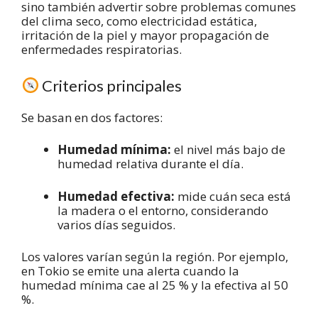
sino también advertir sobre problemas comunes
del clima seco, como electricidad estática,
irritación de la piel y mayor propagación de
enfermedades respiratorias.
Criterios principales
Se basan en dos factores:
Humedad mínima:
el nivel más bajo de
humedad relativa durante el día.
Humedad efectiva:
mide cuán seca está
la madera o el entorno, considerando
varios días seguidos.
Los valores varían según la región. Por ejemplo,
en Tokio se emite una alerta cuando la
humedad mínima cae al 25 % y la efectiva al 50
%.