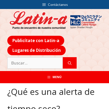
Contáctanos
Publicítate con Latin-a
Lugares de Distribución
MENÚ
¿Qué es una alerta de
tiempo seco?