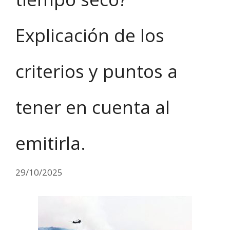
Explicación de los
criterios y puntos a
tener en cuenta al
emitirla.
29/10/2025