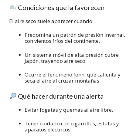
Condiciones que la favorecen
El aire seco suele aparecer cuando:
Predomina un patrón de presión invernal,
con vientos fríos del continente.
Un sistema móvil de alta presión cubre
Japón, trayendo aire seco.
Ocurre el fenómeno föhn, que calienta y
seca el aire al cruzar montañas.
Qué hacer durante una alerta
Evitar fogatas y quemas al aire libre.
Tener cuidado con cigarrillos, estufas y
aparatos eléctricos.