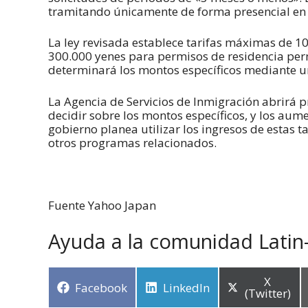
tramitando únicamente de forma presencial en 
La ley revisada establece tarifas máximas de 1
300.000 yenes para permisos de residencia perm
determinará los montos específicos mediante
La Agencia de Servicios de Inmigración abrirá
decidir sobre los montos específicos, y los aum
gobierno planea utilizar los ingresos de estas 
otros programas relacionados.
Fuente Yahoo Japan
Ayuda a la comunidad Latin
X
Facebook
LinkedIn
(Twitter)