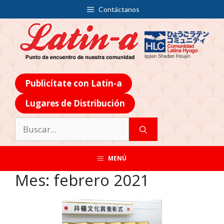
Contáctanos
Publicítate con Latin-a
Lugares de Distribución
MENÚ
Mes:
febrero 2021