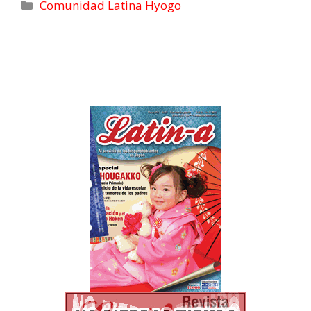
Comunidad Latina Hyogo