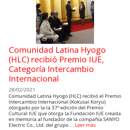
Comunidad Latina Hyogo
(HLC) recibió Premio IUE,
Categoría Intercambio
Internacional
28/02/2021
Comunidad Latina Hyogo (HLC) recibió el Premio
Intercambio Internacional (Kokusai Koryu)
otorgado por la la 37º edición del Premio
Cultural IUE que otorga la Fundación IUE creada
en memoria al fundador de la compañía SANYO
Electric Co., Ltd. del grupo …
Leer más