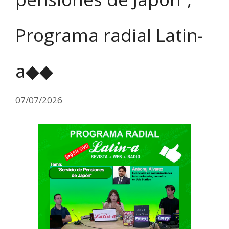
Programa radial Latin-
a◆◆
07/07/2026