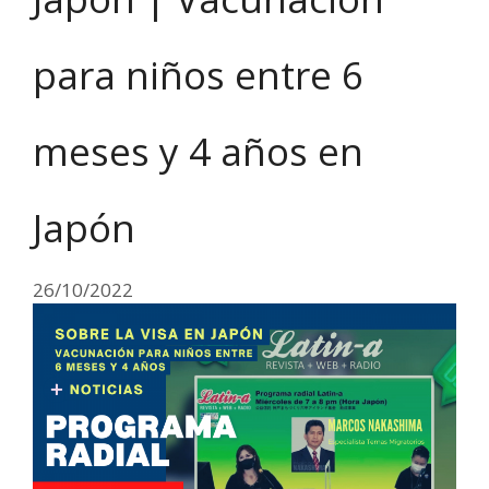
para niños entre 6
meses y 4 años en
Japón
26/10/2022