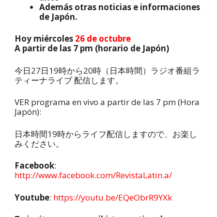
Además otras noticias e informaciones
de Japón.
Hoy miércoles
26 de octubre
A partir de las 7 pm (horario de Japón)
今日27日19時から20時（日本時間）ラジオ番組ラ
ティーナライブ 配信します。
VER programa en vivo a partir de las 7 pm (Hora
Japón):
日本時間19時からライフ配信しますので、お楽し
みください。
Facebook
:
http://www.facebook.com/RevistaLatin.a/
Youtube
:
https://youtu.be/EQeObrR9YXk