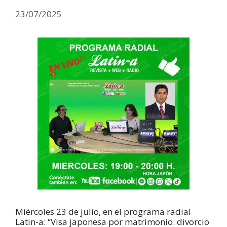
23/07/2025
Miércoles 23 de julio, en el programa radial
Latin-a: “Visa japonesa por matrimonio: divorcio