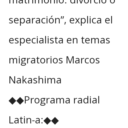
separación”, explica el
especialista en temas
migratorios Marcos
Nakashima
◆◆Programa radial
Latin-a:◆◆