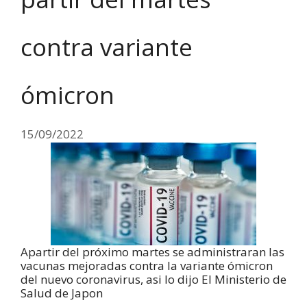
contra variante
ómicron
15/09/2022
Apartir del próximo martes se administraran las
vacunas mejoradas contra la variante ómicron
del nuevo coronavirus, asi lo dijo El Ministerio de
Salud de Japon