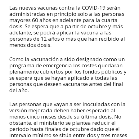
Las nuevas vacunas contra la COVID-19 serán
administradas en principio solo a las personas
mayores 60 años en adelante para la cuarta
dosis. Se espera que a partir de octubre y más
adelante, se podrá aplicar la vacuna a las
personas de 12 años o más que han recibido al
menos dos dosis.
Como la vacunación a sido designado como un
programa de emergencia los costes quedaran
plenamente cubiertos por los fondos públicos y
se espera que se hayan aplicado a todas las
personas que deseen vacunarse antes del final
del año.
Las personas que vayan a ser inoculadas con la
versión mejorada deben haber esperado al
menos cinco meses desde su última dosis. No
obstante, el ministerio se plantea reducir el
período hasta finales de octubre dado que el
intervalo mínimo se sitúa entre dos y tres meses