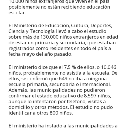
10.000 niños extranjeros que viven en el país
posiblemente no están recibiendo educación
escolar.
El Ministerio de Educación, Cultura, Deportes,
Ciencia y Tecnología llevó a cabo el estudio
sobre más de 130.000 niños extranjeros en edad
de estar en primaria y secundaria, que estaban
registrados como residentes en todo el país a
fecha mayo del año pasado.
El ministerio dice que el 7,5 % de ellos, o 10.046
niños, probablemente no asistía a la escuela. De
ellos, se confirmó que 649 no iba a ninguna
escuela primaria, secundaria o internacional.
Además, las municipalidades no pudieron
confirmar el estado educativo de 8.597 niños,
aunque lo intentaron por teléfono, visitas a
domicilio y otros métodos. El estudio no pudo
identificar a otros 800 niños.
El ministerio ha instado a las municipalidades a