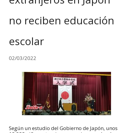
no reciben educación
escolar
02/03/2022
Según un estudio del Gobierno de Japón, unos