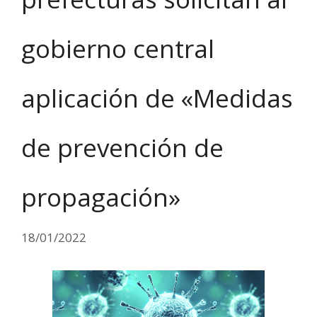
gobierno central
aplicación de «Medidas
de prevención de
propagación»
18/01/2022