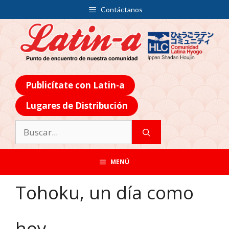
Contáctanos
Publicítate con Latin-a
Lugares de Distribución
MENÚ
Tohoku, un día como
hoy