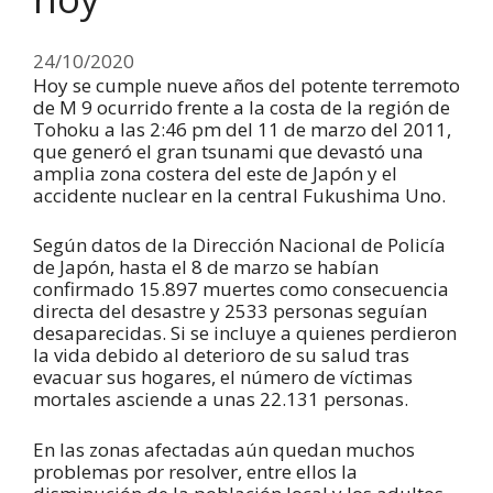
24/10/2020
Hoy se cumple nueve años del potente terremoto
de M 9 ocurrido frente a la costa de la región de
Tohoku a las 2:46 pm del 11 de marzo del 2011,
que generó el gran tsunami que devastó una
amplia zona costera del este de Japón y el
accidente nuclear en la central Fukushima Uno.
Según datos de la Dirección Nacional de Policía
de Japón, hasta el 8 de marzo se habían
confirmado 15.897 muertes como consecuencia
directa del desastre y 2533 personas seguían
desaparecidas. Si se incluye a quienes perdieron
la vida debido al deterioro de su salud tras
evacuar sus hogares, el número de víctimas
mortales asciende a unas 22.131 personas.
En las zonas afectadas aún quedan muchos
problemas por resolver, entre ellos la