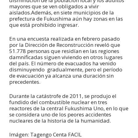
disminución de la población local y los adultos
mayores que se ven obligados a vivir
aislados.Además, en siete municipios de la
prefectura de Fukushima aún hay zonas en las
que está prohibido ingresar.
En una encuesta realizada en febrero pasado
por la Dirección de Reconstrucción reveló que
51.778 personas que residían en las regiones
damnificadas siguen viviendo en otros lugares
del país. El número de evacuados ha venido
disminuyendo gradualmente, pero el período
de evacuación ya alcanza una duración sin
precedentes.
Durante la catástrofe de 2011, se produjo el
fundido del combustible nuclear en tres
reactores de la central Fukushima Uno, en lo que
se considera uno de los peores accidentes
nucleares de la historia de la humanidad.
Imágen: Tagengo Centa FACIL