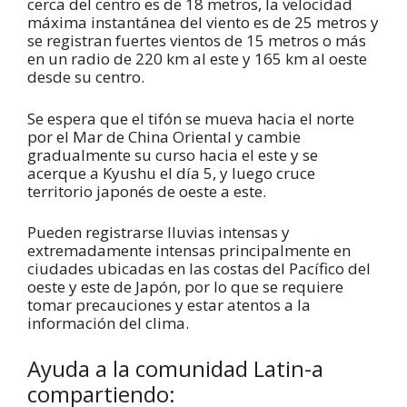
cerca del centro es de 18 metros, la velocidad
máxima instantánea del viento es de 25 metros y
se registran fuertes vientos de 15 metros o más
en un radio de 220 km al este y 165 km al oeste
desde su centro.
Se espera que el tifón se mueva hacia el norte
por el Mar de China Oriental y cambie
gradualmente su curso hacia el este y se
acerque a Kyushu el día 5, y luego cruce
territorio japonés de oeste a este.
Pueden registrarse lluvias intensas y
extremadamente intensas principalmente en
ciudades ubicadas en las costas del Pacífico del
oeste y este de Japón, por lo que se requiere
tomar precauciones y estar atentos a la
información del clima.
Ayuda a la comunidad Latin-a
compartiendo: