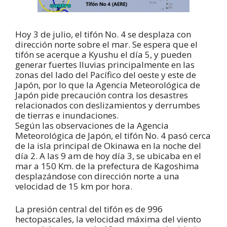
Hoy 3 de julio, el tifón No. 4 se desplaza con
dirección norte sobre el mar. Se espera que el
tifón se acerque a Kyushu el día 5, y pueden
generar fuertes lluvias principalmente en las
zonas del lado del Pacífico del oeste y este de
Japón, por lo que la Agencia Meteorológica de
Japón pide precaución contra los desastres
relacionados con deslizamientos y derrumbes
de tierras e inundaciones.
Según las observaciones de la Agencia
Meteorológica de Japón, el tifón No. 4 pasó cerca
de la isla principal de Okinawa en la noche del
día 2. A las 9 am de hoy día 3, se ubicaba en el
mar a 150 Km. de la prefectura de Kagoshima
desplazándose con dirección norte a una
velocidad de 15 km por hora.
La presión central del tifón es de 996
hectopascales, la velocidad máxima del viento