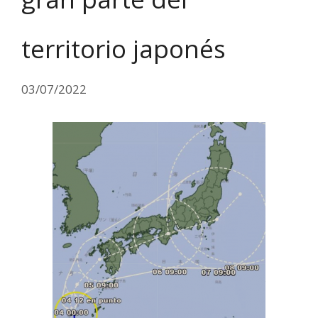
territorio japonés
03/07/2022