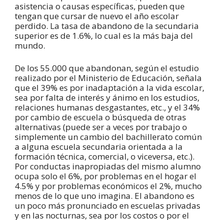
asistencia o causas específicas, pueden que
tengan que cursar de nuevo el año escolar
perdido. La tasa de abandono de la secundaria
superior es de 1.6%, lo cual es la más baja del
mundo.
De los 55.000 que abandonan, según el estudio
realizado por el Ministerio de Educación, señala
que el 39% es por inadaptación a la vida escolar,
sea por falta de interés y ánimo en los estudios,
relaciones humanas desgastantes, etc., y el 34%
por cambio de escuela o búsqueda de otras
alternativas (puede ser a veces por trabajo o
simplemente un cambio del bachillerato común
a alguna escuela secundaria orientada a la
formación técnica, comercial, o viceversa, etc.).
Por conductas inapropiadas del mismo alumno
ocupa solo el 6%, por problemas en el hogar el
4.5% y por problemas económicos el 2%, mucho
menos de lo que uno imagina. El abandono es
un poco más pronunciado en escuelas privadas
y en las nocturnas, sea por los costos o por el