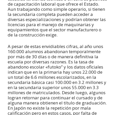
de capacitación laboral que ofrece el Estado.
Aun trabajando como simple operario, si tienen
la secundaria completa pueden acceder a
diversas especializaciones y podrían obtener las
licencias para el manejo de maquinarias y
equipamientos que el sector manufacturero o
de la construcción exige.
A pesar de estas envidiables cifras, al año unos
160.000 alumnos abandonan temporalmente
por más de 30 días o de manera definitiva la
escuela por diversas razones. Es la tasa de
abandono escolar «futoko” y los datos oficiales
indican que en la primaria hay unos 22.000 de
un total de 6.6 millones escolarizados, en la
secundaria básica casi 100.000 en 3.2 millones y
en la secundaria superior unos 55.000 en 3.3
millones de matriculados. Desde luego, algunos
logran retornar para continuar el cursado y de
alguna manera obtienen el título de graduación.
En Japón no existe la repetición por mala
calificación pero en estos casos, por falta de