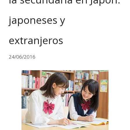
japoneses y
extranjeros
24/06/2016