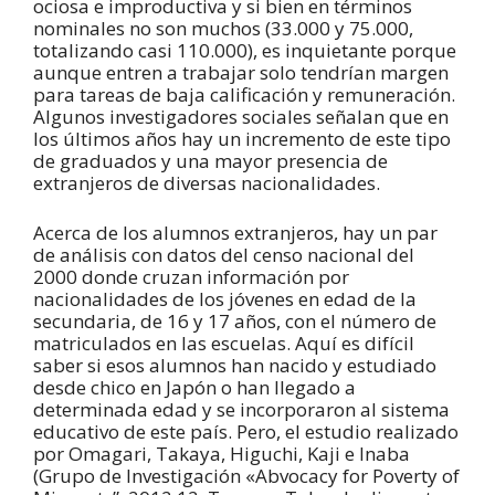
ociosa e improductiva y si bien en términos
nominales no son muchos (33.000 y 75.000,
totalizando casi 110.000), es inquietante porque
aunque entren a trabajar solo tendrían margen
para tareas de baja calificación y remuneración.
Algunos investigadores sociales señalan que en
los últimos años hay un incremento de este tipo
de graduados y una mayor presencia de
extranjeros de diversas nacionalidades.
Acerca de los alumnos extranjeros, hay un par
de análisis con datos del censo nacional del
2000 donde cruzan información por
nacionalidades de los jóvenes en edad de la
secundaria, de 16 y 17 años, con el número de
matriculados en las escuelas. Aquí es difícil
saber si esos alumnos han nacido y estudiado
desde chico en Japón o han llegado a
determinada edad y se incorporaron al sistema
educativo de este país. Pero, el estudio realizado
por Omagari, Takaya, Higuchi, Kaji e Inaba
(Grupo de Investigación «Abvocacy for Poverty of