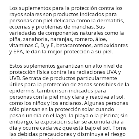
Los suplementos para la protección contra los
rayos solares son productos indicados para
personas con piel delicada como la dermatitis,
eccemas y problemas de manchas. Sus
variedades de componentes naturales como la
piña, zanahoria, naranjas, romero, áloe,
vitaminas C, D, y E, betacarotenos, antioxidantes
y EPA, le dan la mejor protección a su piel.
Estos suplementos garantizan un alto nivel de
protección física contra las radiaciones UVA y
UVB. Se trata de productos particularmente
útiles para la protección de zonas sensibles de la
epidermis; también son indicados para
personas con la piel muy clara y reactiva al sol,
como los niños y los ancianos. Algunas personas
sólo piensan en la protección solar cuando
pasan un día en el lago, la playa o la piscina; sin
embargo, la exposición solar se acumula día a
día y ocurre cada vez que está bajo el sol. Tome
las debidas precauciones y disminuya el riesgo