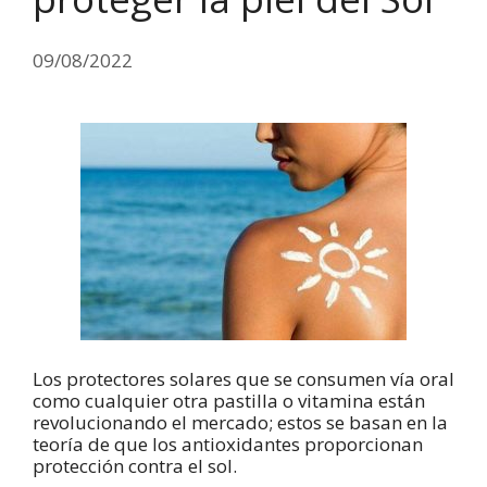
09/08/2022
Los protectores solares que se consumen vía oral
como cualquier otra pastilla o vitamina están
revolucionando el mercado; estos se basan en la
teoría de que los antioxidantes proporcionan
protección contra el sol.