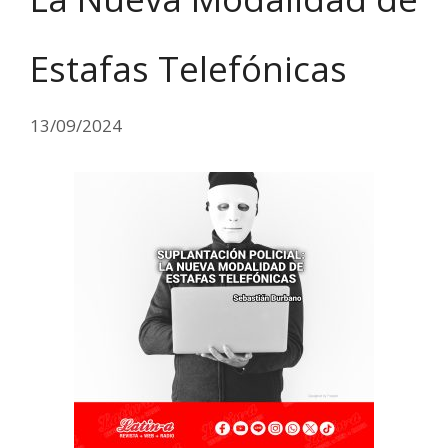
Estafas Telefónicas
13/09/2024