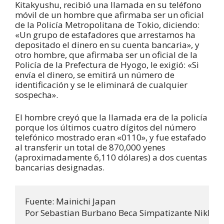
Kitakyushu, recibió una llamada en su teléfono
móvil de un hombre que afirmaba ser un oficial
de la Policía Metropolitana de Tokio, diciendo:
«Un grupo de estafadores que arrestamos ha
depositado el dinero en su cuenta bancaria», y
otro hombre, que afirmaba ser un oficial de la
Policía de la Prefectura de Hyogo, le exigió: «Si
envía el dinero, se emitirá un número de
identificación y se le eliminará de cualquier
sospecha».
El hombre creyó que la llamada era de la policía
porque los últimos cuatro dígitos del número
telefónico mostrado eran «0110», y fue estafado
al transferir un total de 870,000 yenes
(aproximadamente 6,110 dólares) a dos cuentas
bancarias designadas.
Fuente: Mainichi Japan 

Por Sebastian Burbano Beca Simpatizante Nikkei -