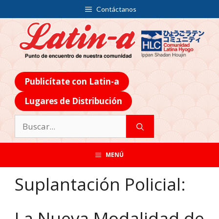
Contáctanos
Publicítate con Latin-a
Lugares de Distribución
MENÚ
Suplantación Policial:
La Nueva Modalidad de