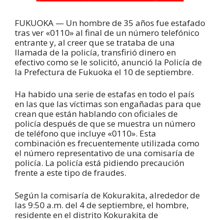
FUKUOKA — Un hombre de 35 años fue estafado
tras ver «0110» al final de un número telefónico
entrante y, al creer que se trataba de una
llamada de la policía, transfirió dinero en
efectivo como se le solicitó, anunció la Policía de
la Prefectura de Fukuoka el 10 de septiembre.
Ha habido una serie de estafas en todo el país
en las que las víctimas son engañadas para que
crean que están hablando con oficiales de
policía después de que se muestra un número
de teléfono que incluye «0110». Esta
combinación es frecuentemente utilizada como
el número representativo de una comisaría de
policía. La policía está pidiendo precaución
frente a este tipo de fraudes.
Según la comisaría de Kokurakita, alrededor de
las 9:50 a.m. del 4 de septiembre, el hombre,
residente en el distrito Kokurakita de