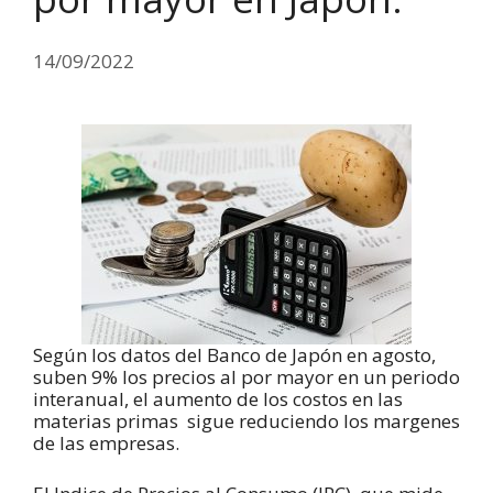
14/09/2022
Según los datos del Banco de Japón en agosto,
suben 9% los precios al por mayor en un periodo
interanual, el aumento de los costos en las
materias primas sigue reduciendo los margenes
de las empresas.