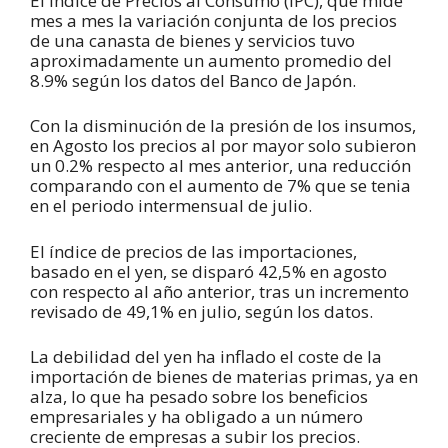
El Indice de Precios al Consumo (IPC), que mide
mes a mes la variación conjunta de los precios
de una canasta de bienes y servicios tuvo
aproximadamente un aumento promedio del
8.9% según los datos del Banco de Japón.
Con la disminución de la presión de los insumos,
en Agosto los precios al por mayor solo subieron
un 0.2% respecto al mes anterior, una reducción
comparando con el aumento de 7% que se tenia
en el periodo intermensual de julio.
El índice de precios de las importaciones,
basado en el yen, se disparó 42,5% en agosto
con respecto al año anterior, tras un incremento
revisado de 49,1% en julio, según los datos.
La debilidad del yen ha inflado el coste de la
importación de bienes de materias primas, ya en
alza, lo que ha pesado sobre los beneficios
empresariales y ha obligado a un número
creciente de empresas a subir los precios.