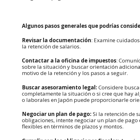
Algunos pasos generales que podrías considera
Revisar la documentación
: Examine cuidadosa
la retención de salarios.
Contactar a la oficina de impuestos
: Comuníq
sobre la situación y buscar orientación adicion
motivo de la retención y los pasos a seguir.
Buscar asesoramiento legal:
Considere busca
completamente la situación o si cree que hay al
o laborales en Japón puede proporcionarle orien
Negociar un plan de pago:
Si la retención de 
obligaciones, intente negociar un plan de pago 
flexibles en términos de plazos y montos.