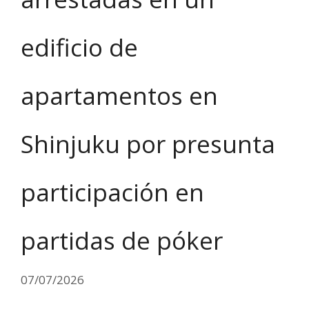
edificio de
apartamentos en
Shinjuku por presunta
participación en
partidas de póker
07/07/2026