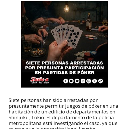
Siete personas han sido arrestadas por
presuntamente permitir juegos de póker en una
habitación de un edificio de departamentos en
Shinjuku, Tokio. El departamento de la policía
metropolitana está investigando el caso, ya que
se cree que la operación ilegal llevaba