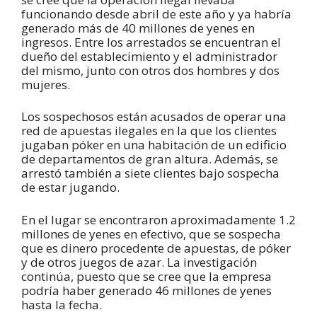
funcionando desde abril de este año y ya habría
generado más de 40 millones de yenes en
ingresos. Entre los arrestados se encuentran el
dueño del establecimiento y el administrador
del mismo, junto con otros dos hombres y dos
mujeres.
Los sospechosos están acusados de operar una
red de apuestas ilegales en la que los clientes
jugaban póker en una habitación de un edificio
de departamentos de gran altura. Además, se
arrestó también a siete clientes bajo sospecha
de estar jugando.
En el lugar se encontraron aproximadamente 1.2
millones de yenes en efectivo, que se sospecha
que es dinero procedente de apuestas, de póker
y de otros juegos de azar. La investigación
continúa, puesto que se cree que la empresa
podría haber generado 46 millones de yenes
hasta la fecha.