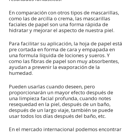
En comparación con otros tipos de mascarillas,
como las de arcilla o crema, las mascarillas
faciales de papel son una forma rápida de
hidratar y mejorar el aspecto de nuestra piel.
Para facilitar su aplicación, la hoja de papel está
pre cortada en forma de cara y empapada en
una formula líquida de lociones y sueros. Y
como las fibras de papel son muy absorbentes,
ayudan a prevenir la evaporación de la
humedad.
Pueden usarlas cuando deseen, pero
proporcionarán un mayor efecto después de
una limpieza facial profunda, cuando notes
resequedad en la piel, después de un baño,
después de un largo viaje, también se puede
usar todos los días después del baño, etc.
En el mercado internacional podemos encontrar