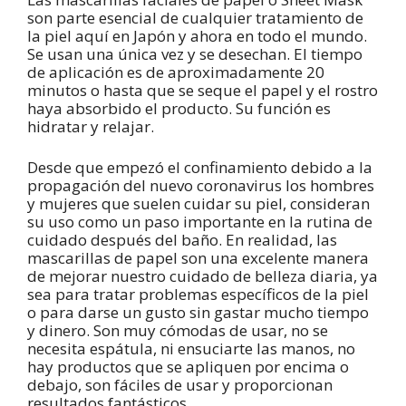
son parte esencial de cualquier tratamiento de
la piel aquí en Japón y ahora en todo el mundo.
Se usan una única vez y se desechan. El tiempo
de aplicación es de aproximadamente 20
minutos o hasta que se seque el papel y el rostro
haya absorbido el producto. Su función es
hidratar y relajar.
Desde que empezó el confinamiento debido a la
propagación del nuevo coronavirus los hombres
y mujeres que suelen cuidar su piel, consideran
su uso como un paso importante en la rutina de
cuidado después del baño. En realidad, las
mascarillas de papel son una excelente manera
de mejorar nuestro cuidado de belleza diaria, ya
sea para tratar problemas específicos de la piel
o para darse un gusto sin gastar mucho tiempo
y dinero. Son muy cómodas de usar, no se
necesita espátula, ni ensuciarte las manos, no
hay productos que se apliquen por encima o
debajo, son fáciles de usar y proporcionan
resultados fantásticos.