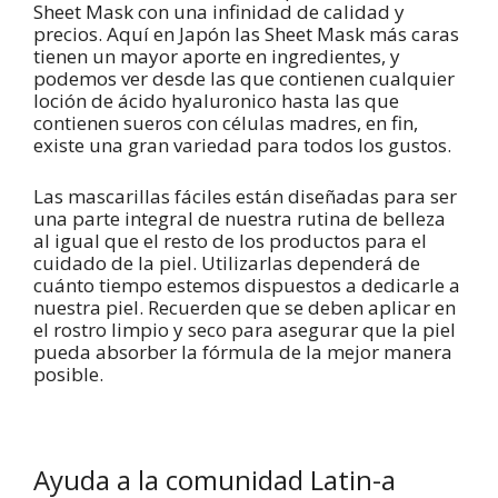
Sheet Mask con una infinidad de calidad y
precios. Aquí en Japón las Sheet Mask más caras
tienen un mayor aporte en ingredientes, y
podemos ver desde las que contienen cualquier
loción de ácido hyaluronico hasta las que
contienen sueros con células madres, en fin,
existe una gran variedad para todos los gustos.
Las mascarillas fáciles están diseñadas para ser
una parte integral de nuestra rutina de belleza
al igual que el resto de los productos para el
cuidado de la piel. Utilizarlas dependerá de
cuánto tiempo estemos dispuestos a dedicarle a
nuestra piel. Recuerden que se deben aplicar en
el rostro limpio y seco para asegurar que la piel
pueda absorber la fórmula de la mejor manera
posible.
Ayuda a la comunidad Latin-a