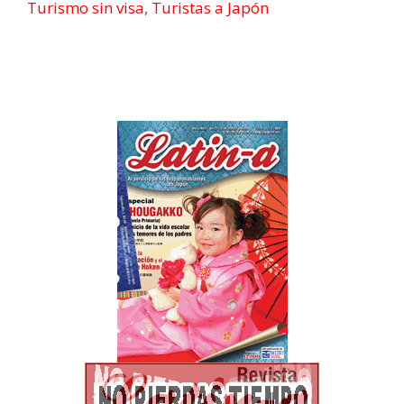
Turismo sin visa
,
Turistas a Japón