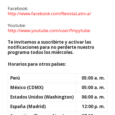
Facebook:
http://www.facebook.com/RevistaLatin.a/
Youtube:
http://www.youtube.com/user/fmyytube
Te invitamos a suscribirte y activar las
notificaciones para no perderte nuestro
programa todos los miércoles.
Horarios para otros países:
Perú
05:00 a. m.
México (CDMX)
05:00 a. m.
Estados Unidos (Washington)
06:00 a. m.
España (Madrid)
12:00 p. m.