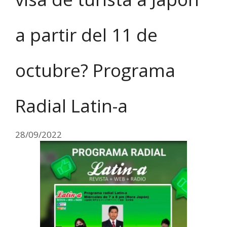
a partir del 11 de
octubre? Programa
Radial Latin-a
28/09/2022