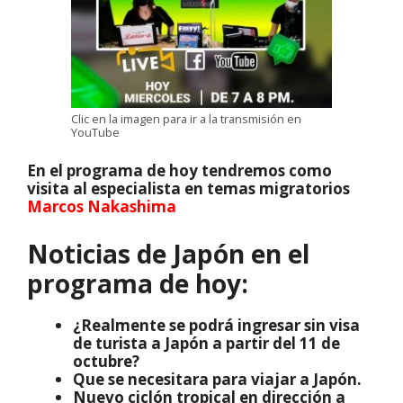
Clic en la imagen para ir a la transmisión en
YouTube
En el programa de hoy tendremos como
visita al
especialista en temas migratorios
Marcos Nakashima
Noticias de Japón en el
programa de hoy:
¿Realmente se podrá ingresar sin visa
de turista a Japón a partir del 11 de
octubre?
Que se necesitara para viajar a Japón.
Nuevo ciclón tropical en dirección a