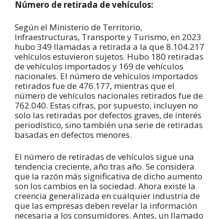
Número de retirada de vehículos:
Según el Ministerio de Territorio,
Infraestructuras, Transporte y Turismo, en 2023
hubo 349 llamadas a retirada a la que 8.104.217
vehículos estuvieron sujetos. Hubo 180 retiradas
de vehículos importados y 169 de vehículos
nacionales. El número de vehículos importados
retirados fue de 476.177, mientras que el
número de vehículos nacionales retirados fue de
762.040. Estas cifras, por supuesto, incluyen no
solo las retiradas por defectos graves, de interés
periodístico, sino también una serie de retiradas
basadas en defectos menores.
El número de retiradas de vehículos sigue una
tendencia creciente, año tras año. Se considera
que la razón más significativa de dicho aumento
son los cambios en la sociedad. Ahora existe la
creencia generalizada en cualquier industria de
que las empresas deben revelar la información
necesaria a los consumidores. Antes, un llamado