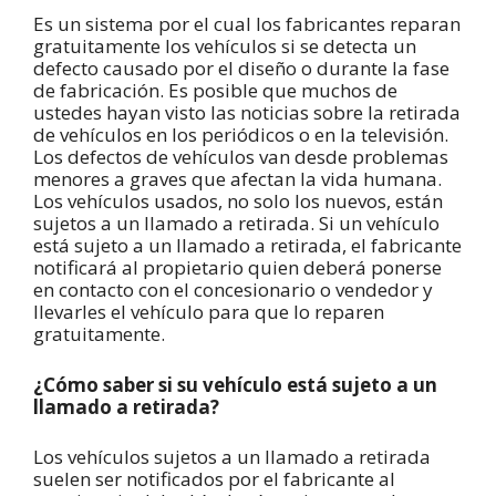
Es un sistema por el cual los fabricantes reparan
gratuitamente los vehículos si se detecta un
defecto causado por el diseño o durante la fase
de fabricación. Es posible que muchos de
ustedes hayan visto las noticias sobre la retirada
de vehículos en los periódicos o en la televisión.
Los defectos de vehículos van desde problemas
menores a graves que afectan la vida humana.
Los vehículos usados, no solo los nuevos, están
sujetos a un llamado a retirada. Si un vehículo
está sujeto a un llamado a retirada, el fabricante
notificará al propietario quien deberá ponerse
en contacto con el concesionario o vendedor y
llevarles el vehículo para que lo reparen
gratuitamente.
¿Cómo saber si su vehículo está sujeto a un
llamado a retirada?
Los vehículos sujetos a un llamado a retirada
suelen ser notificados por el fabricante al