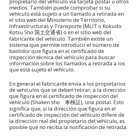
propietario del vehículo vía tarjeta postal u otros
medios. También puede comprobar si su
vehículo está sujeto a un llamado a retirada en
el sitio web del Ministerio de Territorio,
Infraestructuras y Transporte (MLIT o Kokudo
Kotsu Sho
) o en el sitio web del
国土交通省
fabricante del vehículo. También existe un
sistema que permite introducir el número de
bastidor que figura en el certificado de
inspección técnica del vehículo para buscar
información sobre los llamados a retirada a los
que está sujeto el vehículo.
En general el fabricante envía a los propietarios
de vehículos que se deben retirar, a la dirección
que figura en el certificado de inspección del
vehículo (Shaken sho
), una postal. Esto
車検証
significa que, si la dirección que figura en el
certificado de inspección del vehículo difiere de
la dirección real del propietario del vehículo, es
posible que no reciba la notificación de retirada.