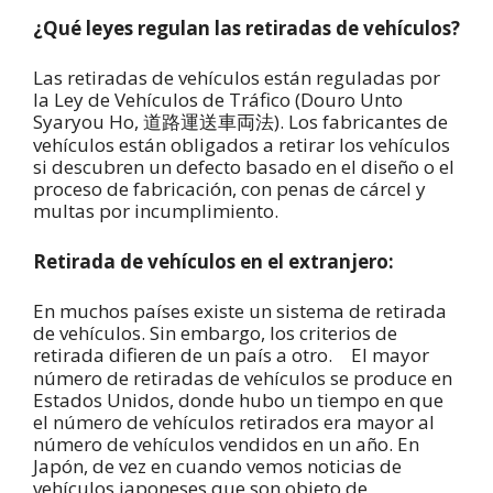
¿Qué leyes regulan las retiradas de vehículos?
Las retiradas de vehículos están reguladas por
la Ley de Vehículos de Tráfico (Douro Unto
Syaryou Ho,
). Los fabricantes de
道路運送車両法
vehículos están obligados a retirar los vehículos
si descubren un defecto basado en el diseño o el
proceso de fabricación, con penas de cárcel y
multas por incumplimiento.
Retirada de vehículos en el extranjero:
En muchos países existe un sistema de retirada
de vehículos. Sin embargo, los criterios de
retirada difieren de un país a otro.
El mayor
número de retiradas de vehículos se produce en
Estados Unidos, donde hubo un tiempo en que
el número de vehículos retirados era mayor al
número de vehículos vendidos en un año. En
Japón, de vez en cuando vemos noticias de
vehículos japoneses que son objeto de