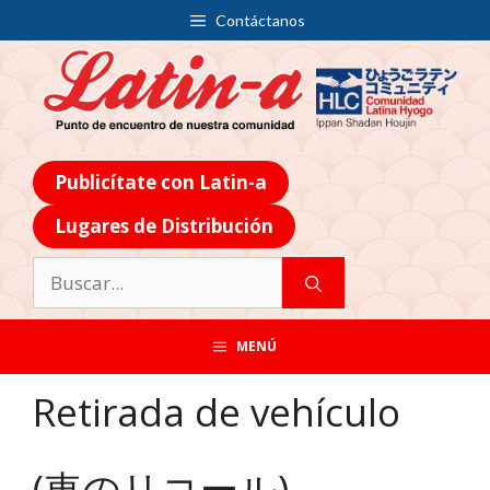
Contáctanos
Publicítate con Latin-a
Lugares de Distribución
MENÚ
Retirada de vehículo
(車のリコール)