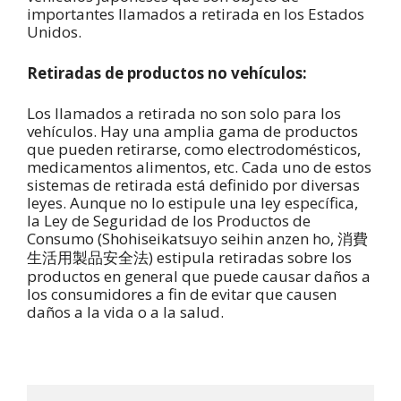
importantes llamados a retirada en los Estados
Unidos.
Retiradas de productos no vehículos:
Los llamados a retirada no son solo para los
vehículos. Hay una amplia gama de productos
que pueden retirarse, como electrodomésticos,
medicamentos alimentos, etc. Cada uno de estos
sistemas de retirada está definido por diversas
leyes. Aunque no lo estipule una ley específica,
la Ley de Seguridad de los Productos de
Consumo (Shohiseikatsuyo seihin anzen ho,
消費
) estipula retiradas sobre los
生活用製品安全法
productos en general que puede causar daños a
los consumidores a fin de evitar que causen
daños a la vida o a la salud.