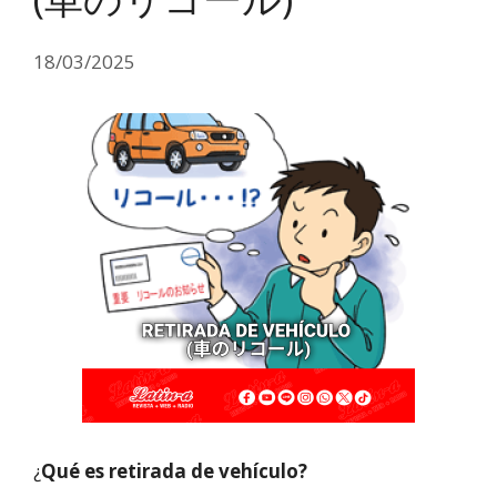
18/03/2025
¿
Qué es retirada de vehículo?