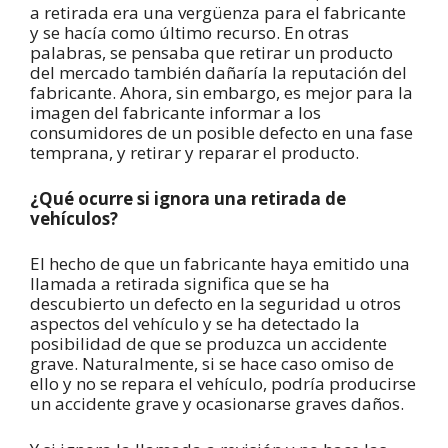
a retirada era una vergüenza para el fabricante
y se hacía como último recurso. En otras
palabras, se pensaba que retirar un producto
del mercado también dañaría la reputación del
fabricante. Ahora, sin embargo, es mejor para la
imagen del fabricante informar a los
consumidores de un posible defecto en una fase
temprana, y retirar y reparar el producto.
¿Qué ocurre si ignora una retirada de
vehículos?
El hecho de que un fabricante haya emitido una
llamada a retirada significa que se ha
descubierto un defecto en la seguridad u otros
aspectos del vehículo y se ha detectado la
posibilidad de que se produzca un accidente
grave. Naturalmente, si se hace caso omiso de
ello y no se repara el vehículo, podría producirse
un accidente grave y ocasionarse graves daños.