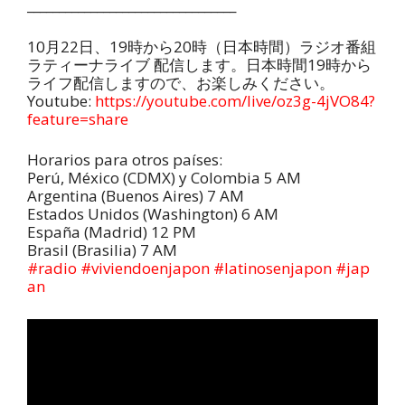
_________________________________
10月22日、19時から20時（日本時間）ラジオ番組
ラティーナライブ 配信します。日本時間19時から
ライフ配信しますので、お楽しみください。
Youtube:
https://youtube.com/live/oz3g-4jVO84?
feature=share
Horarios para otros países:
Perú, México (CDMX) y Colombia 5 AM
Argentina (Buenos Aires) 7 AM
Estados Unidos (Washington) 6 AM
España (Madrid) 12 PM
Brasil (Brasilia) 7 AM
#radio
#viviendoenjapon
#latinosenjapon
#jap
an