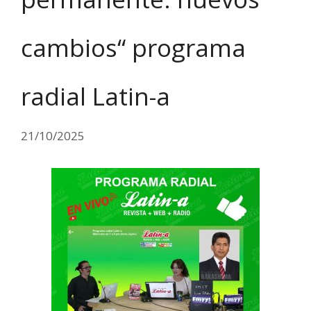
cambios“ programa
radial Latin-a
21/10/2025