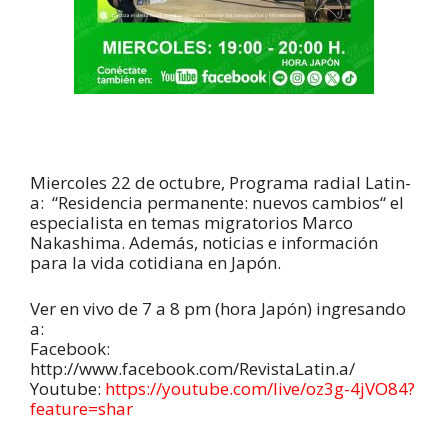
Miercoles 22 de octubre, Programa radial Latin-
a: “Residencia permanente: nuevos cambios“ el
especialista en temas migratorios Marco
Nakashima. Además, noticias e información
para la vida cotidiana en Japón.
Ver en vivo de 7 a 8 pm (hora Japón) ingresando
a:
Facebook:
http://www.facebook.com/RevistaLatin.a/
Youtube:
https://youtube.com/live/oz3g-4jVO84?
feature=shar