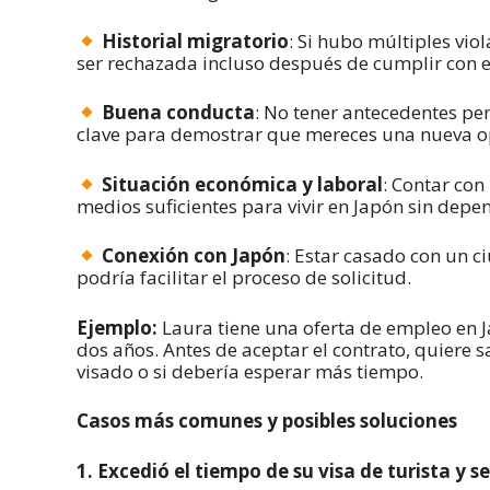
Historial migratorio
: Si hubo múltiples vio
ser rechazada incluso después de cumplir con e
Buena conducta
: No tener antecedentes pe
clave para demostrar que mereces una nueva o
Situación económica y laboral
: Contar con
medios suficientes para vivir en Japón sin depen
Conexión con Japón
: Estar casado con un c
podría facilitar el proceso de solicitud.
Ejemplo:
Laura tiene una oferta de empleo en Ja
dos años. Antes de aceptar el contrato, quiere 
visado o si debería esperar más tiempo.
Casos más comunes y posibles soluciones
1. Excedió el tiempo de su visa de turista y 