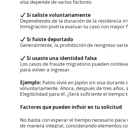
visa depende de varios factores:
Si saliste voluntariamente
Dependiendo de la duración de la residencia irr
Inmigración podría evaluar tu caso con mayor fl
Si fuiste deportado
Generalmente, la prohibición de reingreso varí
Si usaste una identidad falsa
Los casos de fraude migratorio pueden conllevar
para volver a ingresar.
Ejemplo:
Pablo vivió en Japón sin visa durante c
voluntariamente. Ahora, después de tres años, s
Elegibilidad para él. ¿Será suficiente el tiempo
Factores que pueden influir en tu solicitud
No basta con esperar el tiempo necesario para v
de manera integral, considerando elementos c