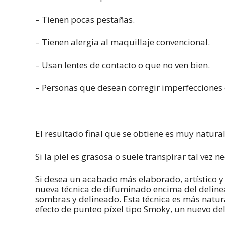
– Tienen pocas pestañas.
– Tienen alergia al maquillaje convencional.
– Usan lentes de contacto o que no ven bien.
– Personas que desean corregir imperfecciones 
El resultado final que se obtiene es muy natural
Si la piel es grasosa o suele transpirar tal vez
Si desea un acabado más elaborado, artístico y 
nueva técnica de difuminado encima del deline
sombras y delineado. Esta técnica es más natur
efecto de punteo píxel tipo Smoky, un nuevo del