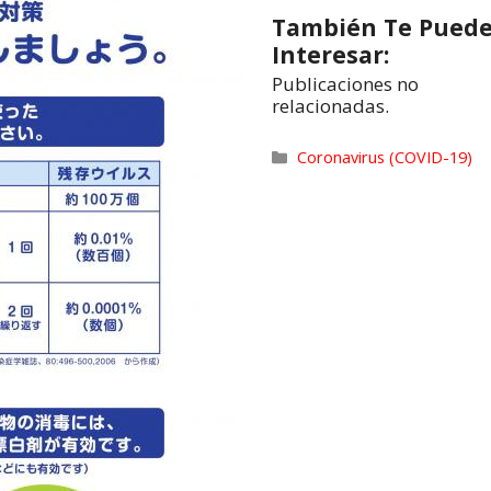
También Te Pued
Interesar:
Publicaciones no
relacionadas.
Coronavirus (COVID-19)