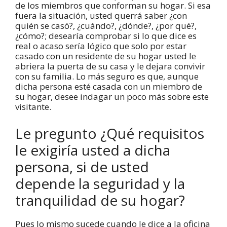
de los miembros que conforman su hogar. Si esa
fuera la situación, usted querrá saber ¿con
quién se casó?, ¿cuándo?, ¿dónde?, ¿por qué?,
¿cómo?; desearía comprobar si lo que dice es
real o acaso sería lógico que solo por estar
casado con un residente de su hogar usted le
abriera la puerta de su casa y le dejara convivir
con su familia. Lo más seguro es que, aunque
dicha persona esté casada con un miembro de
su hogar, desee indagar un poco más sobre este
visitante.
Le pregunto ¿Qué requisitos
le exigiría usted a dicha
persona, si de usted
depende la seguridad y la
tranquilidad de su hogar?
Pues lo mismo sucede cuando le dice a la oficina