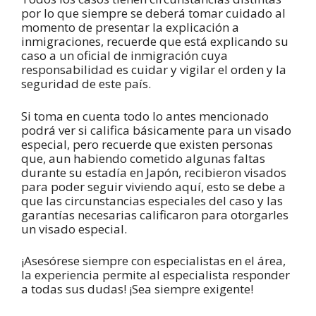
por lo que siempre se deberá tomar cuidado al
momento de presentar la explicación a
inmigraciones, recuerde que está explicando su
caso a un oficial de inmigración cuya
responsabilidad es cuidar y vigilar el orden y la
seguridad de este país.
Si toma en cuenta todo lo antes mencionado
podrá ver si califica básicamente para un visado
especial, pero recuerde que existen personas
que, aun habiendo cometido algunas faltas
durante su estadía en Japón, recibieron visados
para poder seguir viviendo aquí, esto se debe a
que las circunstancias especiales del caso y las
garantías necesarias calificaron para otorgarles
un visado especial.
¡Asesórese siempre con especialistas en el área,
la experiencia permite al especialista responder
a todas sus dudas! ¡Sea siempre exigente!