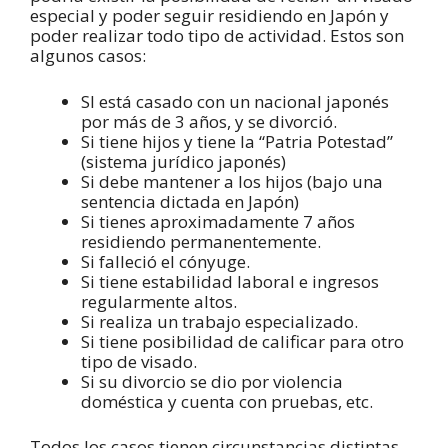
especial y poder seguir residiendo en Japón y
poder realizar todo tipo de actividad. Estos son
algunos casos:
SI está casado con un nacional japonés
por más de 3 años, y se divorció.
Si tiene hijos y tiene la “Patria Potestad”
(sistema jurídico japonés)
Si debe mantener a los hijos (bajo una
sentencia dictada en Japón)
Si tienes aproximadamente 7 años
residiendo permanentemente.
Si falleció el cónyuge.
Si tiene estabilidad laboral e ingresos
regularmente altos.
Si realiza un trabajo especializado.
Si tiene posibilidad de calificar para otro
tipo de visado.
Si su divorcio se dio por violencia
doméstica y cuenta con pruebas, etc.
Todos los casos tienen circunstancias distintas