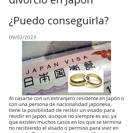
¿Puedo conseguirla?
09/02/2023
Al casarse con un extranjero residente en Japón o
con una persona de nacionalidad japonesa,
tiene la posibilidad de recibir un visado para
residir en Japón, aunque no siempre es así, ya
que existen muchos casos en los que se termina
no recibiendo el visado o permiso para vivir en