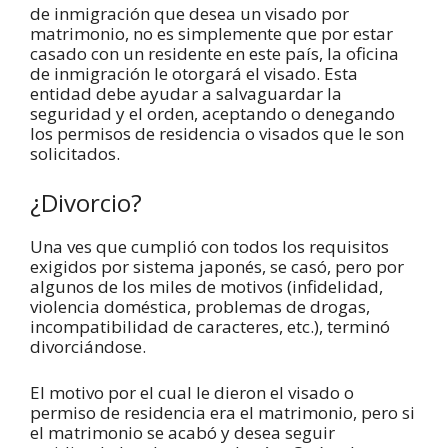
de inmigración que desea un visado por
matrimonio, no es simplemente que por estar
casado con un residente en este país, la oficina
de inmigración le otorgará el visado. Esta
entidad debe ayudar a salvaguardar la
seguridad y el orden, aceptando o denegando
los permisos de residencia o visados que le son
solicitados.
¿Divorcio?
Una ves que cumplió con todos los requisitos
exigidos por sistema japonés, se casó, pero por
algunos de los miles de motivos (infidelidad,
violencia doméstica, problemas de drogas,
incompatibilidad de caracteres, etc.), terminó
divorciándose.
El motivo por el cual le dieron el visado o
permiso de residencia era el matrimonio, pero si
el matrimonio se acabó y desea seguir