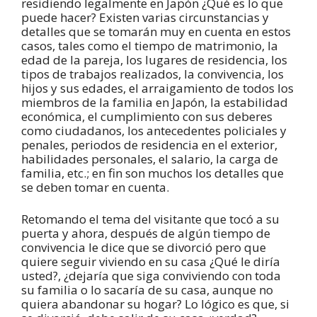
residiendo legalmente en Japón ¿Qué es lo que
puede hacer? Existen varias circunstancias y
detalles que se tomarán muy en cuenta en estos
casos, tales como el tiempo de matrimonio, la
edad de la pareja, los lugares de residencia, los
tipos de trabajos realizados, la convivencia, los
hijos y sus edades, el arraigamiento de todos los
miembros de la familia en Japón, la estabilidad
económica, el cumplimiento con sus deberes
como ciudadanos, los antecedentes policiales y
penales, periodos de residencia en el exterior,
habilidades personales, el salario, la carga de
familia, etc.; en fin son muchos los detalles que
se deben tomar en cuenta.
Retomando el tema del visitante que tocó a su
puerta y ahora, después de algún tiempo de
convivencia le dice que se divorció pero que
quiere seguir viviendo en su casa ¿Qué le diría
usted?, ¿dejaría que siga conviviendo con toda
su familia o lo sacaría de su casa, aunque no
quiera abandonar su hogar? Lo lógico es que, si