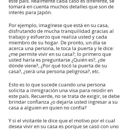
este país. Realmente cada caso es diferente, se
tomará en cuenta muchos detalles que son de
interés para Japón.
Por ejemplo, imagínese que está en su casa,
disfrutando de mucha tranquilidad gracias al
trabajo y esfuerzo que realiza usted y cada
miembro de su hogar. De pronto, un día se
acerca una persona, le toca la puerta y le dice:
¿me permite vivir en su casa?; lo primero que
usted haría es preguntarse ¿Quién es?, ¿de
dónde viene?, ¿Por qué tocó la puerta de su
casa?, ¿será una persona peligrosa?, etc.
Esto es lo que sucede cuando una persona
solicita a inmigración una visa para residir en
este país. Recuerde, no se trata de exigir, se debe
brindar confianza ¿o dejaría usted ingresar a su
casa a alguien en quien no confía?
Y si el visitante le dice que el motivo por el cual
desea vivir en su casa es porque se casó con uno