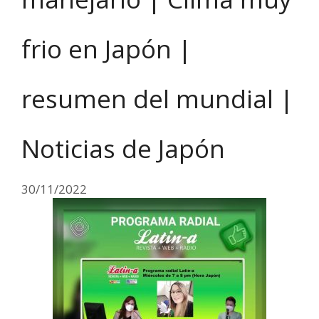
frio en Japón |
resumen del mundial |
Noticias de Japón
30/11/2022