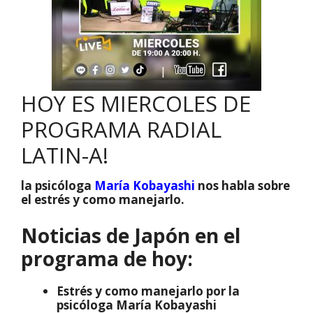
HOY ES MIERCOLES DE
PROGRAMA RADIAL
LATIN-A!
la psicóloga
María Kobayashi
nos habla sobre
el estrés y como manejarlo.
Noticias de Japón en el
programa de hoy:
Estrés y como manejarlo por la
psicóloga María Kobayashi