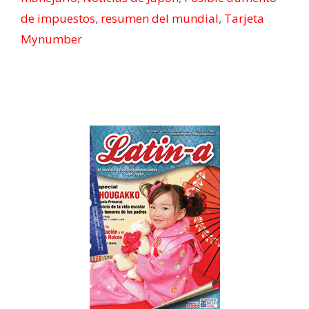
de impuestos
,
resumen del mundial
,
Tarjeta
Mynumber