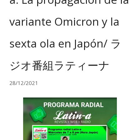
variante Omicron y la
sexta ola en Japón/ ラ
ジオ番組ラティーナ
28/12/2021