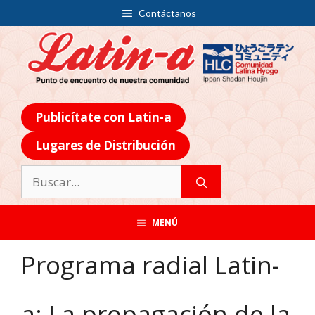
Contáctanos
Publicítate con Latin-a
Lugares de Distribución
MENÚ
Programa radial Latin-
a: La propagación de la