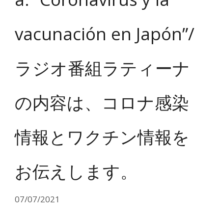
vacunación en Japón”/
ラジオ番組ラティーナ
の内容は、コロナ感染
情報とワクチン情報を
お伝えします。
07/07/2021