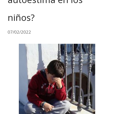
niños?
07/02/2022