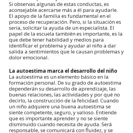
Si observas algunas de estas conductas, es
aconsejable acercarse más a él para ayudarle.
El apoyo de la familia es fundamental en el
proceso de recuperación. Pero, si la situación es
seria, solicitar la ayuda de un especialista. El
papel de la escuela también es importante, es la
que debe tener habilidad y medios para
identificar el problema y ayudar al niño a dar
salida a sentimientos que le causan problemas y
dolor emocional.
La autoestima marca el desarrollo del niño
La autoestima es un elemento básico en la
formación personal. De su grado de autoestima
dependerán su desarrollo de aprendizaje, las
buenas relaciones, las actividades y por qué no
decirlo, la construcción de la felicidad. Cuando
un niño adquiere una buena autoestima se
siente competente, seguro, y valioso. Entiende
que es importante aprender y no se siente
disminuido cuando necesita de ayuda. Será
responsable, se comunicará con fluidez, y se