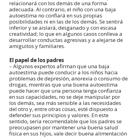
relacionará con los demás de una forma
adecuada. Al contrario, el niño con una baja
autoestima no confiará en sus propias
posibilidades ni en las de los demás. Se sentirá
inferior y se aislará, desganado y con escasa
creatividad; lo que en algunos casos conlleva a
desarrollar conductas agresivas y a alejarse de
amiguitos y familiares.
El papel de los padres
– Algunos expertos afirman que una baja
autoestima puede conducir a los niños hacia
problemas de depresión, anorexia o consumo de
drogas, mientras que una buena autoestima
puede hacer que una persona tenga confianza
en sus capacidades, no se deje manipular por
los demás, sea más sensible a las necesidades
del otro y, entre otras cosas, esté dispuesto a
defender sus principios y valores. En este
sentido, sería recomendable que los padres se
preocupasen por mantener una buena salud
física en sus hijos, vale decir buena alimentación