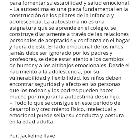
para fomentar su estabilidad y salud emocional.
– La autoestima es una pieza fundamental en la
construcción de los pilares de la infancia y
adolescencia. La autoestima no es una
asignatura que se aprende en el colegio, se
construye diariamente a través de las relaciones
personales de aceptación y confianza en el hogar
y fuera de este. El lado emocional de los niños
jamás debe ser ignorado por los padres y
profesores, se debe estar atento a los cambios
de humor y a los altibajos emocionales. Desde el
nacimiento a la adolescencia, por su
vulnerabilidad y flexibilidad, los niños deben
encontrar seguridad y afecto en las personas
que los rodean y los padres pueden hacer
mucho por mejorar la autoestima de su hijo.
– Todo lo que se consigue en este período de
desarrollo y crecimiento físico, intelectual y
emocional puede sellar su conducta y postura
en la edad adulta.
Por: Jackeline Ilave