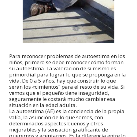
Para reconocer problemas de autoestima en los
niños, primero se debe reconocer cómo forman
su autoestima. La valoración de sí mismo es
primordial para lograr lo que se proponga en la
vida. De 0 a 5 años, hay que construir lo que
serán los «cimientos” para el resto de su vida. Si
vemos que el pequeño tiene inseguridad,
seguramente le costará mucho cambiar esa
situación en la edad adulta.
La autoestima (AE) es la conciencia de la propia
valía, la asunción de lo que somos, con
determinados aspectos buenos y otros
mejorables y la sensación gratificante de
querernos y aceptarnos. Es la diferencia entre lo