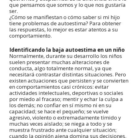
que pensamos que somos y lo que nos gustaría
ser.
¿Cómo se manifiestan o cómo saber si mi hijo
tiene problemas de autoestima? Para obtener
las respuestas, lo mejor es estar atentos a su
comportamiento.
Identificando la baja autoestima en un niño
Normalmente, durante su desarrollo los niños
suelen presentar muchas alteraciones de
conducta, algo totalmente normal, ya que
necesitará contrastar distintas situaciones. Pero
existen actuaciones que persisten y se convierten
en comportamientos casi crónicos: evitar
actividades intelectuales, deportivas o sociales
por miedo al fracaso; mentir y echar la culpa a
los demás; no confiar en sí mismo ni en su
capacidad; se hace el pequeño; se vuelve
agresivo, violento o extremadamente tímido y
muchas veces aislado; se niega a todo y se
muestra frustrado ante cualquier situación;
cuando la opinión ajena domina sus decisiones.