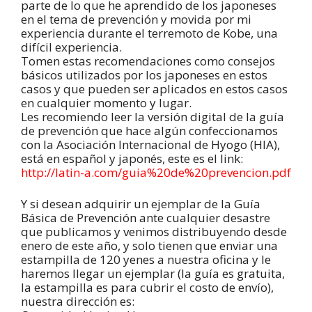
parte de lo que he aprendido de los japoneses
en el tema de prevención y movida por mi
experiencia durante el terremoto de Kobe, una
difícil experiencia.
Tomen estas recomendaciones como consejos
básicos utilizados por los japoneses en estos
casos y que pueden ser aplicados en estos casos
en cualquier momento y lugar.
Les recomiendo leer la versión digital de la guía
de prevención que hace algún confeccionamos
con la Asociación Internacional de Hyogo (HIA),
está en español y japonés, este es el link:
http://latin-a.com/guia%20de%20prevencion.pdf
Y si desean adquirir un ejemplar de la Guía
Básica de Prevención ante cualquier desastre
que publicamos y venimos distribuyendo desde
enero de este año, y solo tienen que enviar una
estampilla de 120 yenes a nuestra oficina y le
haremos llegar un ejemplar (la guía es gratuita,
la estampilla es para cubrir el costo de envío),
nuestra dirección es: