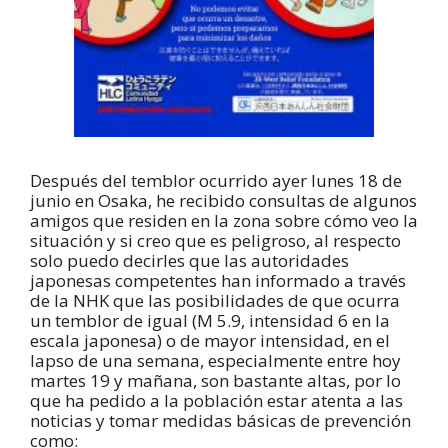
Después del temblor ocurrido ayer lunes 18 de
junio en Osaka, he recibido consultas de algunos
amigos que residen en la zona sobre cómo veo la
situación y si creo que es peligroso, al respecto
solo puedo decirles que las autoridades
japonesas competentes han informado a través
de la NHK que las posibilidades de que ocurra
un temblor de igual (M 5.9, intensidad 6 en la
escala japonesa) o de mayor intensidad, en el
lapso de una semana, especialmente entre hoy
martes 19 y mañana, son bastante altas, por lo
que ha pedido a la población estar atenta a las
noticias y tomar medidas básicas de prevención
como: