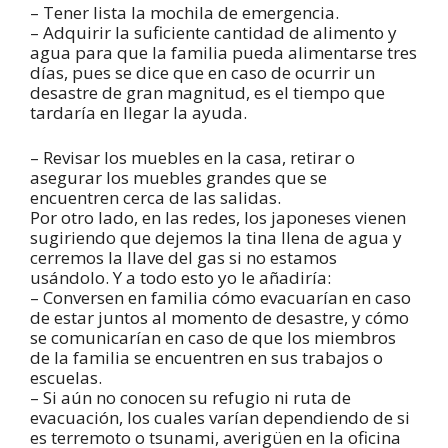
– Tener lista la mochila de emergencia.
– Adquirir la suficiente cantidad de alimento y
agua para que la familia pueda alimentarse tres
días, pues se dice que en caso de ocurrir un
desastre de gran magnitud, es el tiempo que
tardaría en llegar la ayuda.
– Revisar los muebles en la casa, retirar o
asegurar los muebles grandes que se
encuentren cerca de las salidas.
Por otro lado, en las redes, los japoneses vienen
sugiriendo que dejemos la tina llena de agua y
cerremos la llave del gas si no estamos
usándolo. Y a todo esto yo le añadiría:
– Conversen en familia cómo evacuarían en caso
de estar juntos al momento de desastre, y cómo
se comunicarían en caso de que los miembros
de la familia se encuentren en sus trabajos o
escuelas.
– Si aún no conocen su refugio ni ruta de
evacuación, los cuales varían dependiendo de si
es terremoto o tsunami, averigüen en la oficina