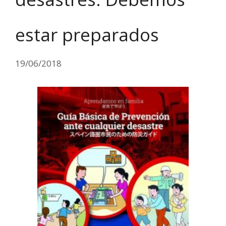
estar preparados
19/06/2018