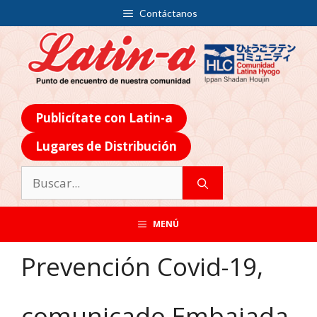
Contáctanos
Publicítate con Latin-a
Lugares de Distribución
MENÚ
Prevención Covid-19,
comunicado Embajada