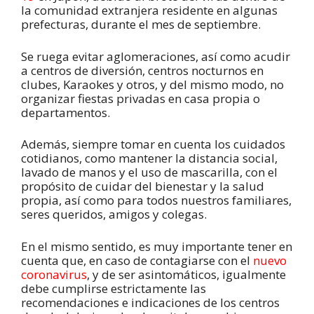
la comunidad extranjera residente en algunas
prefecturas, durante el mes de septiembre.
Se ruega evitar aglomeraciones, así como acudir
a centros de diversión, centros nocturnos en
clubes, Karaokes y otros, y del mismo modo, no
organizar fiestas privadas en casa propia o
departamentos.
Además, siempre tomar en cuenta los cuidados
cotidianos, como mantener la distancia social,
lavado de manos y el uso de mascarilla, con el
propósito de cuidar del bienestar y la salud
propia, así como para todos nuestros familiares,
seres queridos, amigos y colegas.
En el mismo sentido, es muy importante tener en
cuenta que, en caso de contagiarse con el
nuevo
coronavirus
, y de ser asintomáticos, igualmente
debe cumplirse estrictamente las
recomendaciones e indicaciones de los centros