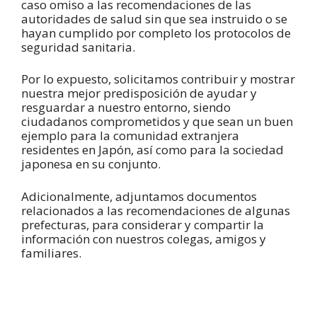
caso omiso a las recomendaciones de las
autoridades de salud sin que sea instruido o se
hayan cumplido por completo los protocolos de
seguridad sanitaria.
Por lo expuesto, solicitamos contribuir y mostrar
nuestra mejor predisposición de ayudar y
resguardar a nuestro entorno, siendo
ciudadanos comprometidos y que sean un buen
ejemplo para la comunidad extranjera
residentes en Japón, así como para la sociedad
japonesa en su conjunto.
Adicionalmente, adjuntamos documentos
relacionados a las recomendaciones de algunas
prefecturas, para considerar y compartir la
información con nuestros colegas, amigos y
familiares.