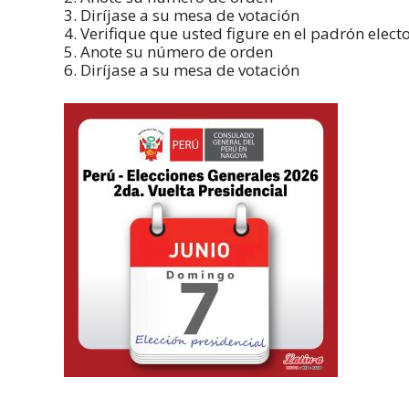
3. Diríjase a su mesa de votación
4. Verifique que usted figure en el padrón electo
5. Anote su número de orden
6. Diríjase a su mesa de votación