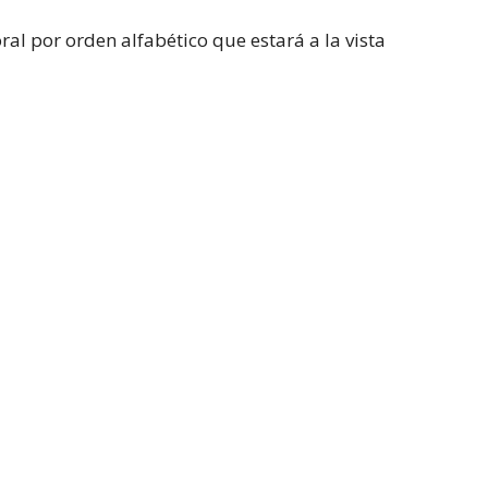
ral por orden alfabético que estará a la vista