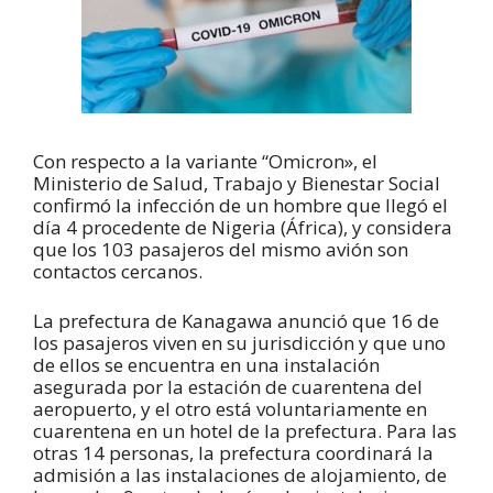
Con respecto a la variante “Omicron», el
Ministerio de Salud, Trabajo y Bienestar Social
confirmó la infección de un hombre que llegó el
día 4 procedente de Nigeria (África), y considera
que los 103 pasajeros del mismo avión son
contactos cercanos.
La prefectura de Kanagawa anunció que 16 de
los pasajeros viven en su jurisdicción y que uno
de ellos se encuentra en una instalación
asegurada por la estación de cuarentena del
aeropuerto, y el otro está voluntariamente en
cuarentena en un hotel de la prefectura. Para las
otras 14 personas, la prefectura coordinará la
admisión a las instalaciones de alojamiento, de