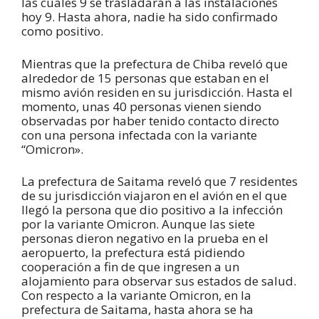
las cuales 9 se trasladarán a las instalaciones
hoy 9. Hasta ahora, nadie ha sido confirmado
como positivo.
Mientras que la prefectura de Chiba reveló que
alrededor de 15 personas que estaban en el
mismo avión residen en su jurisdicción. Hasta el
momento, unas 40 personas vienen siendo
observadas por haber tenido contacto directo
con una persona infectada con la variante
“Omicron».
La prefectura de Saitama reveló que 7 residentes
de su jurisdicción viajaron en el avión en el que
llegó la persona que dio positivo a la infección
por la variante Omicron. Aunque las siete
personas dieron negativo en la prueba en el
aeropuerto, la prefectura está pidiendo
cooperación a fin de que ingresen a un
alojamiento para observar sus estados de salud.
Con respecto a la variante Omicron, en la
prefectura de Saitama, hasta ahora se ha