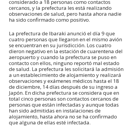
considerado a 18 personas como contactos
cercanos, y la prefectura les está realizando
observaciones de salud, pero hasta ahora nadie
ha sido confirmado como positivo.
La prefectura de Ibaraki anunció el día 9 que
cuatro personas que llegaron en el mismo avión
se encuentran en su jurisdicción. Los cuatro
dieron negativo en la estación de cuarentena del
aeropuerto y cuando la prefectura se puso en
contacto con ellos, ninguno reportó mal estado
de salud. La prefectura les solicitará la admisión
a un establecimiento de alojamiento y realizará
observaciones y exámenes médicos hasta el 18
de diciembre, 14 días después de su ingreso a
Japón. En dicha prefectura se considera que en
total cinco personas son contactos cercanos de
personas que están infectadas y aunque todas
han sido admitidas en instalaciones de
alojamiento, hasta ahora no se ha confirmado
que alguna de ellas esté infectada.