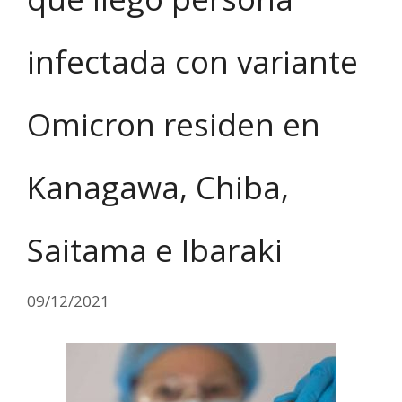
infectada con variante
Omicron residen en
Kanagawa, Chiba,
Saitama e Ibaraki
09/12/2021