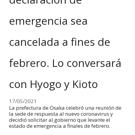
emergencia sea
cancelada a fines de
febrero. Lo conversará
con Hyogo y Kioto
17/05/2021
La prefectura de Osaka celebró una reunión de
la sede de respuesta al nuevo coronavirus y
decidió solicitar al gobierno que levante el
estado de emergencia a finales de febrero.