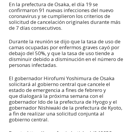
En la prefectura de Osaka, el día 19 se
confirmaron 91 nuevas infecciones del nuevo
coronavirus y se cumplieron los criterios de
solicitud de cancelación originales durante más
de 7 días consecutivos.
Durante la reunión se dijo que la tasa de uso de
camas ocupadas por enfermos graves cayó por
debajo del 50%, y que la tasa de uso tiende a
disminuir debido a disminución en el número de
personas infectadas.
El gobernador Hirofumi Yoshimura de Osaka
solicitará al gobierno central que cancele el
estado de emergencia a fines de febrero y
que dialogará la próxima semana con el
gobernador Ido de la prefectura de Hyogo y el
gobernador Nishiwaki de la prefectura de Kyoto,
a fin de realizar una solicitud conjunta al
gobierno central.