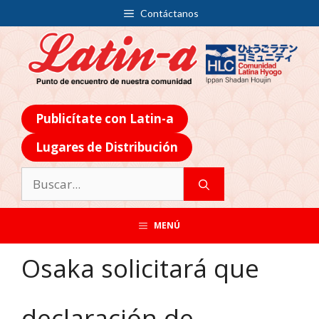
Contáctanos
Publicítate con Latin-a
Lugares de Distribución
MENÚ
Osaka solicitará que
declaración de