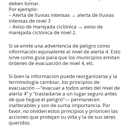
deben tomar.
Por ejemplo:
– Alerta de lluvias intensas → alerta de lluvias
intensas de nivel 3
– Aviso de marejada ciclónica → aviso de
marejada ciclónica de nivel 2.
Si se emite una advertencia de peligro como
información equivalente al nivel de alerta 4. Esto
sirve como guía para que los municipios emitan
órdenes de evacuación de nivel 4, etc.
Si bien la información puede reorganizarse y la
terminología cambiar, los principios de
evacuación —“evacuar a todos antes del nivel de
alerta 4” y “trasladarse a un lugar seguro antes
de que llegue el peligro”— permanecen
inalterables y son de suma importancia. Por
favor, no olviden estos principios y prioricen las
acciones que protejan su vida y la de sus seres
queridos.