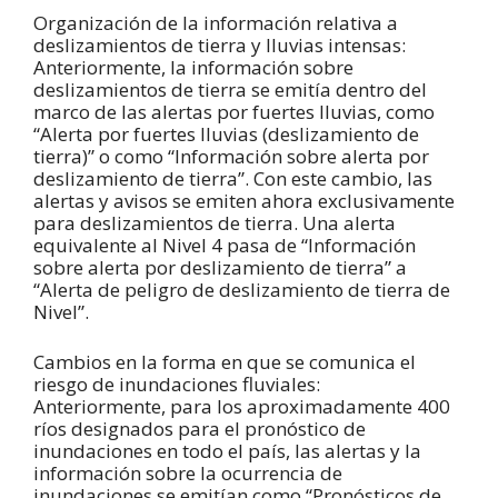
Organización de la información relativa a
deslizamientos de tierra y lluvias intensas:
Anteriormente, la información sobre
deslizamientos de tierra se emitía dentro del
marco de las alertas por fuertes lluvias, como
“Alerta por fuertes lluvias (deslizamiento de
tierra)” o como “Información sobre alerta por
deslizamiento de tierra”. Con este cambio, las
alertas y avisos se emiten ahora exclusivamente
para deslizamientos de tierra. Una alerta
equivalente al Nivel 4 pasa de “Información
sobre alerta por deslizamiento de tierra” a
“Alerta de peligro de deslizamiento de tierra de
Nivel”.
Cambios en la forma en que se comunica el
riesgo de inundaciones fluviales:
Anteriormente, para los aproximadamente 400
ríos designados para el pronóstico de
inundaciones en todo el país, las alertas y la
información sobre la ocurrencia de
inundaciones se emitían como “Pronósticos de