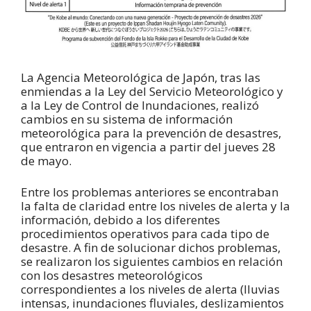
La Agencia Meteorológica de Japón, tras las
enmiendas a la Ley del Servicio Meteorológico y
a la Ley de Control de Inundaciones, realizó
cambios en su sistema de información
meteorológica para la prevención de desastres,
que entraron en vigencia a partir del jueves 28
de mayo.
Entre los problemas anteriores se encontraban
la falta de claridad entre los niveles de alerta y la
información, debido a los diferentes
procedimientos operativos para cada tipo de
desastre. A fin de solucionar dichos problemas,
se realizaron los siguientes cambios en relación
con los desastres meteorológicos
correspondientes a los niveles de alerta (lluvias
intensas, inundaciones fluviales, deslizamientos