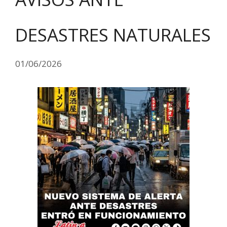
DESASTRES NATURALES
01/06/2026