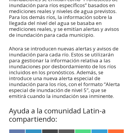
inundación para ríos específicos” basados en
mediciones reales y niveles de agua previstos.
Para los demás ríos, la información sobre la
llegada del nivel del agua se basaba en
mediciones reales, y se emitían alertas y avisos
de inundación para cada municipio.
Ahora se introducen nuevas alertas y avisos de
inundación para cada río. Estos se utilizarán
para gestionar la información relativa a las
inundaciones por desbordamiento de los ríos
incluidos en los pronósticos. Además, se
introduce una nueva alerta especial de
inundación para los ríos, con el formato “Alerta
especial de inundación de nivel 5”, que se
emitirá cuando la inundación sea inminente.
Ayuda a la comunidad Latin-a
compartiendo: