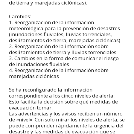
de tierra y marejadas ciclónicas).
Cambios:
1. Reorganización de la información
meteorológica para la prevención de desastres
(inundaciones fluviales, lluvias torrenciales,
deslizamientos de tierra, marejadas ciclónicas)
2. Reorganización de la información sobre
deslizamientos de tierra y lluvias torrenciales
3. Cambios en la forma de comunicar el riesgo
de inundaciones fluviales
4. Reorganización de la información sobre
marejadas ciclónicas
Se ha reconfigurado la información
correspondiente a los cinco niveles de alerta:
Esto facilita la decisión sobre qué medidas de
evacuación tomar.
Las advertencias y los avisos reciben un número
de «nivel». Con solo mirar los niveles de alerta, se
puede comprender rápidamente la urgencia del
desastre y las medidas de evacuación que se