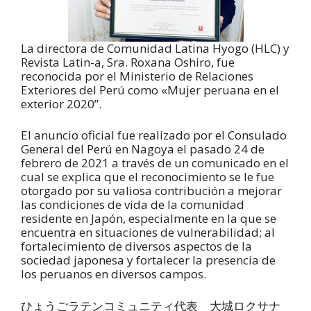
La directora de Comunidad Latina Hyogo (HLC) y
Revista Latin-a, Sra. Roxana Oshiro, fue
reconocida por el Ministerio de Relaciones
Exteriores del Perú como «Mujer peruana en el
exterior 2020”.
El anuncio oficial fue realizado por el Consulado
General del Perú en Nagoya el pasado 24 de
febrero de 2021 a través de un comunicado en el
cual se explica que el reconocimiento se le fue
otorgado por su valiosa contribución a mejorar
las condiciones de vida de la comunidad
residente en Japón, especialmente en la que se
encuentra en situaciones de vulnerabilidad; al
fortalecimiento de diversos aspectos de la
sociedad japonesa y fortalecer la presencia de
los peruanos en diversos campos.
ひょうごラテンコミュニティ代表 大城ロクサナ