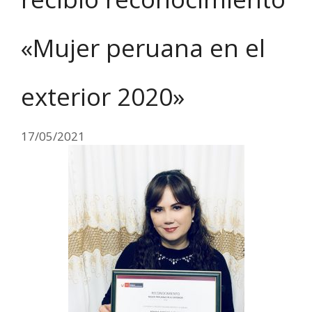
«Mujer peruana en el
exterior 2020»
17/05/2021