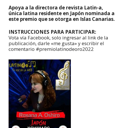
Apoya a la directora de revista Latin-a,
única latina residente en Japón nominada a
este premio que se otorga en Islas Canarias.
INSTRUCCIONES PARA PARTICIPAR:
Vota vía Facebook, solo ingresar al link de la
publicación, darle «me gusta» y escribir el
comentario #premiolatinodeoro2022