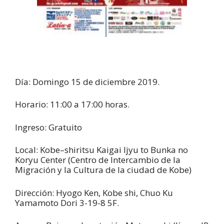
Día: Domingo 15 de diciembre 2019.
Horario: 11:00 a 17:00 horas.
Ingreso: Gratuito
Local: Kobe–shiritsu Kaigai Ijyu to Bunka no
Koryu Center (Centro de Intercambio de la
Migración y la Cultura de la ciudad de Kobe)
Dirección: Hyogo Ken, Kobe shi, Chuo Ku
Yamamoto Dori 3-19-8 5F.