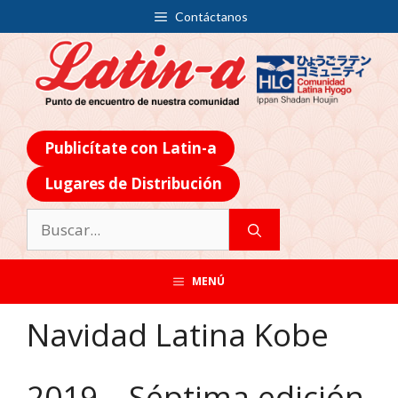
Contáctanos
Publicítate con Latin-a
Lugares de Distribución
MENÚ
Navidad Latina Kobe
2019 – Séptima edición