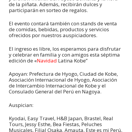
de la piñata. Además, recibirán dulces y
participarán en sorteo de regalos.
El evento contará también con stands de venta
de comidas, bebidas, productos y servicios
ofrecidos por nuestros auspiciadores.
El ingreso es libre, los esperamos para disfrutar
y celebrar en familia y con amigos esta séptima
edición de «
Navidad
Latina Kobe”
Apoyan: Prefectura de Hyogo, Ciudad de Kobe,
Asociación Internacional de Hyogo, Asociación
de Intercambio Internacional de Kobe y el
Consulado General del Perú en Nagoya.
Auspician:
Kyodai, Easy Travel, H&B Japan, Brastel, Real
Tours, Jessy Esthe, Bea Fiestas, Peluches
Musicales, Filial Osaka, Amauta, Este es mi Perú,