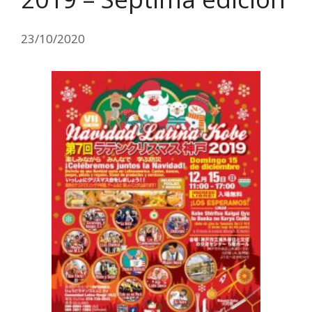
23/10/2020