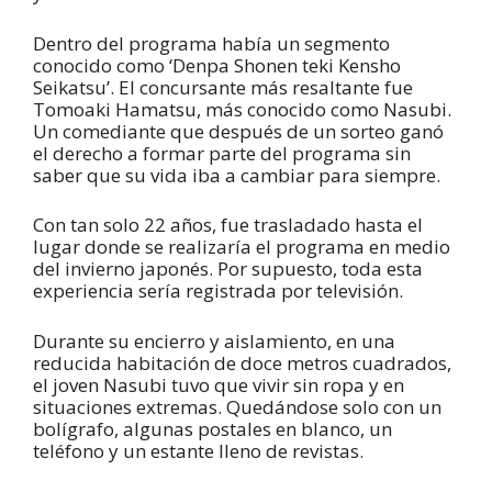
Dentro del programa había un segmento
conocido como ‘Denpa Shonen teki Kensho
Seikatsu’. El concursante más resaltante fue
Tomoaki Hamatsu, más conocido como Nasubi.
Un comediante que después de un sorteo ganó
el derecho a formar parte del programa sin
saber que su vida iba a cambiar para siempre.
Con tan solo 22 años, fue trasladado hasta el
lugar donde se realizaría el programa en medio
del invierno japonés. Por supuesto, toda esta
experiencia sería registrada por televisión.
Durante su encierro y aislamiento, en una
reducida habitación de doce metros cuadrados,
el joven Nasubi tuvo que vivir sin ropa y en
situaciones extremas. Quedándose solo con un
bolígrafo, algunas postales en blanco, un
teléfono y un estante lleno de revistas.