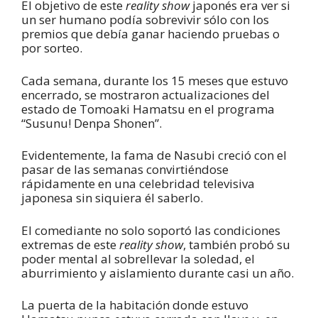
El objetivo de este
reality show
japonés era ver si
un ser humano podía sobrevivir sólo con los
premios que debía ganar haciendo pruebas o
por sorteo.
Cada semana, durante los 15 meses que estuvo
encerrado, se mostraron actualizaciones del
estado de Tomoaki Hamatsu en el programa
“Susunu! Denpa Shonen”.
Evidentemente, la fama de Nasubi creció con el
pasar de las semanas convirtiéndose
rápidamente en una celebridad televisiva
japonesa sin siquiera él saberlo.
El comediante no solo soportó las condiciones
extremas de este
reality show
, también probó su
poder mental al sobrellevar la soledad, el
aburrimiento y aislamiento durante casi un año.
La puerta de la habitación donde estuvo