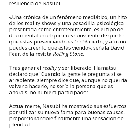
resiliencia de Nasubi.
«Una crónica de un fenómeno mediático, un hito
de los reality shows y una pesadilla psicológica
presentada como entretenimiento, es el tipo de
documental en el que eres consciente de que lo
que estás presenciando es 100% cierto, y aún no
puedes creer lo que estás viendo», señala David
Fear, de la revista
Rolling Stone
.
Tras ganar el
reality
y ser liberado, Hamatsu
declaró que “Cuando la gente le pregunta si se
arrepiente, siempre dice que, aunque no querría
volver a hacerlo, no sería la persona que es
ahora si no hubiera participado”.
Actualmente, Nasubi ha mostrado sus esfuerzos
por utilizar su nueva fama para buenas causas,
proporcionándole finalmente una sensación de
plenitud.