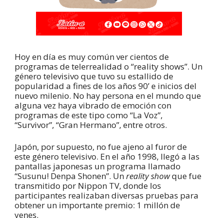
Hoy en día es muy común ver cientos de
programas de telerrealidad o “reality shows”. Un
género televisivo que tuvo su estallido de
popularidad a fines de los años 90’ e inicios del
nuevo milenio. No hay persona en el mundo que
alguna vez haya vibrado de emoción con
programas de este tipo como “La Voz”,
“Survivor”, “Gran Hermano”, entre otros.
Japón, por supuesto, no fue ajeno al furor de
este género televisivo. En el año 1998, llegó a las
pantallas japonesas un programa llamado
“Susunu! Denpa Shonen”. Un
reality show
que fue
transmitido por Nippon TV, donde los
participantes realizaban diversas pruebas para
obtener un importante premio: 1 millón de
yenes.