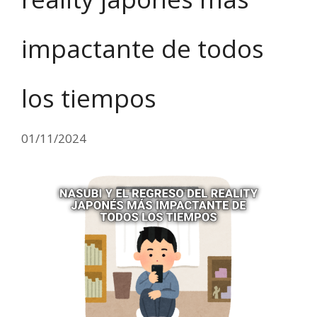
impactante de todos
los tiempos
01/11/2024