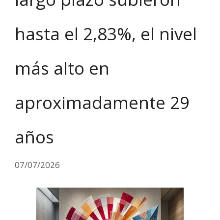
hasta el 2,83%, el nivel
más alto en
aproximadamente 29
años
07/07/2026