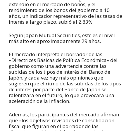
extendió en el mercado de bonos, y el
rendimiento de los bonos del gobierno a 10
años, un indicador representativo de las tasas de
interés a largo plazo, subió al 2,83%.
Según Japan Mutual Securities, este es el nivel
más alto en aproximadamente 29 años.
El mercado interpreta el borrador de las
«Directrices Básicas de Política Económica» del
gobierno como una advertencia contra las
subidas de los tipos de interés del Banco de
Japón, y cada vez hay más opiniones que
sugieren que el ritmo de las subidas de los tipos
de interés por parte del Banco de Japón se
ralentizará en el futuro, lo que provocará una
aceleración de la inflación.
Además, los participantes del mercado afirman
que «los objetivos revisados ​​de consolidación
fiscal que figuran en el borrador de las