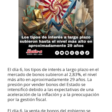
El día 6, los tipos de interés a largo plazo en el
mercado de bonos subieron al 2,83%, el nivel
más alto en aproximadamente 29 años. La
presión por vender bonos del Estado se
intensificó debido a las expectativas de una
aceleración de la inflación y a la preocupación
por la gestión fiscal.
El día 6, la venta de bonos del gobierno se