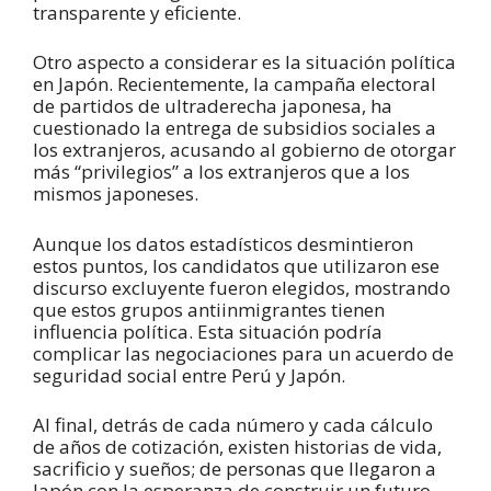
transparente y eficiente.
Otro aspecto a considerar es la situación política
en Japón. Recientemente, la campaña electoral
de partidos de ultraderecha japonesa, ha
cuestionado la entrega de subsidios sociales a
los extranjeros, acusando al gobierno de otorgar
más “privilegios” a los extranjeros que a los
mismos japoneses.
Aunque los datos estadísticos desmintieron
estos puntos, los candidatos que utilizaron ese
discurso excluyente fueron elegidos, mostrando
que estos grupos antiinmigrantes tienen
influencia política. Esta situación podría
complicar las negociaciones para un acuerdo de
seguridad social entre Perú y Japón.
Al final, detrás de cada número y cada cálculo
de años de cotización, existen historias de vida,
sacrificio y sueños; de personas que llegaron a
Japón con la esperanza de construir un futuro