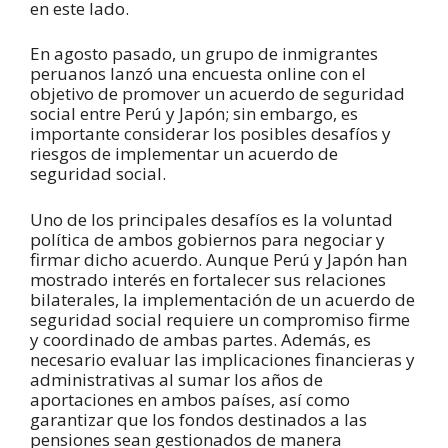
en este lado.
En agosto pasado, un grupo de inmigrantes
peruanos lanzó una encuesta online con el
objetivo de promover un acuerdo de seguridad
social entre Perú y Japón; sin embargo, es
importante considerar los posibles desafíos y
riesgos de implementar un acuerdo de
seguridad social.
Uno de los principales desafíos es la voluntad
política de ambos gobiernos para negociar y
firmar dicho acuerdo. Aunque Perú y Japón han
mostrado interés en fortalecer sus relaciones
bilaterales, la implementación de un acuerdo de
seguridad social requiere un compromiso firme
y coordinado de ambas partes. Además, es
necesario evaluar las implicaciones financieras y
administrativas al sumar los años de
aportaciones en ambos países, así como
garantizar que los fondos destinados a las
pensiones sean gestionados de manera