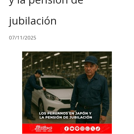
jubilación
07/11/2025