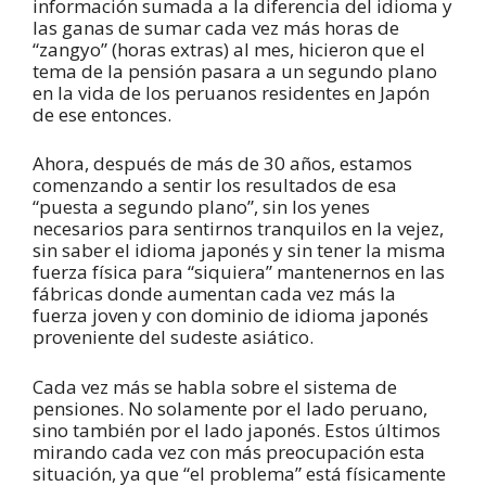
información sumada a la diferencia del idioma y
las ganas de sumar cada vez más horas de
“zangyo” (horas extras) al mes, hicieron que el
tema de la pensión pasara a un segundo plano
en la vida de los peruanos residentes en Japón
de ese entonces.
Ahora, después de más de 30 años, estamos
comenzando a sentir los resultados de esa
“puesta a segundo plano”, sin los yenes
necesarios para sentirnos tranquilos en la vejez,
sin saber el idioma japonés y sin tener la misma
fuerza física para “siquiera” mantenernos en las
fábricas donde aumentan cada vez más la
fuerza joven y con dominio de idioma japonés
proveniente del sudeste asiático.
Cada vez más se habla sobre el sistema de
pensiones. No solamente por el lado peruano,
sino también por el lado japonés. Estos últimos
mirando cada vez con más preocupación esta
situación, ya que “el problema” está físicamente