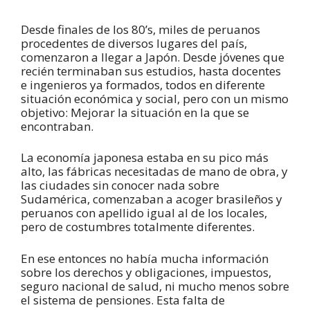
Desde finales de los 80’s, miles de peruanos
procedentes de diversos lugares del país,
comenzaron a llegar a Japón. Desde jóvenes que
recién terminaban sus estudios, hasta docentes
e ingenieros ya formados, todos en diferente
situación económica y social, pero con un mismo
objetivo: Mejorar la situación en la que se
encontraban.
La economía japonesa estaba en su pico más
alto, las fábricas necesitadas de mano de obra, y
las ciudades sin conocer nada sobre
Sudamérica, comenzaban a acoger brasileños y
peruanos con apellido igual al de los locales,
pero de costumbres totalmente diferentes.
En ese entonces no había mucha información
sobre los derechos y obligaciones, impuestos,
seguro nacional de salud, ni mucho menos sobre
el sistema de pensiones. Esta falta de