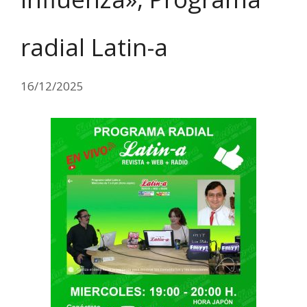
radial Latin-a
16/12/2025