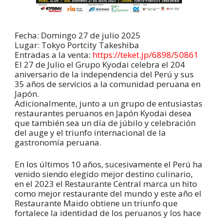
Fecha: Domingo 27 de julio 2025
Lugar: Tokyo Portcity Takeshiba
Entradas a la venta:
https://teket.jp/6898/50861
El 27 de Julio el Grupo Kyodai celebra el 204
aniversario de la independencia del Perú y sus
35 años de servicios a la comunidad peruana en
Japón.
Adicionalmente, junto a un grupo de entusiastas
restaurantes peruanos en Japón Kyodai desea
que también sea un día de júbilo y celebración
del auge y el triunfo internacional de la
gastronomía peruana.
En los últimos 10 años, sucesivamente el Perú ha
venido siendo elegido mejor destino culinario,
en el 2023 el Restaurante Central marca un hito
como mejor restaurante del mundo y este año el
Restaurante Maido obtiene un triunfo que
fortalece la identidad de los peruanos y los hace