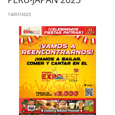
14/07/2025