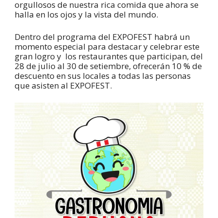
orgullosos de nuestra rica comida que ahora se
halla en los ojos y la vista del mundo.
Dentro del programa del EXPOFEST habrá un
momento especial para destacar y celebrar este
gran logro y los restaurantes que participan, del
28 de julio al 30 de setiembre, ofrecerán 10 % de
descuento en sus locales a todas las personas
que asisten al EXPOFEST.