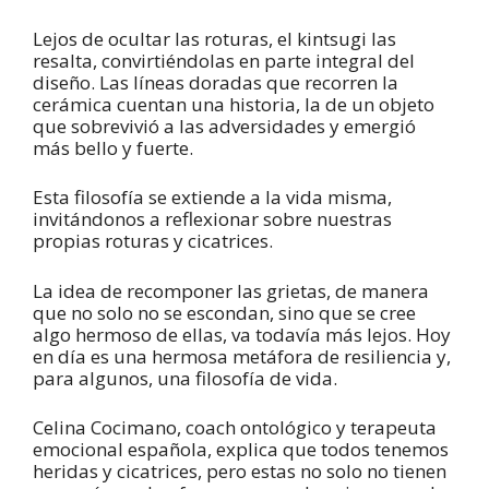
Lejos de ocultar las roturas, el kintsugi las
resalta, convirtiéndolas en parte integral del
diseño. Las líneas doradas que recorren la
cerámica cuentan una historia, la de un objeto
que sobrevivió a las adversidades y emergió
más bello y fuerte.
Esta filosofía se extiende a la vida misma,
invitándonos a reflexionar sobre nuestras
propias roturas y cicatrices.
La idea de recomponer las grietas, de manera
que no solo no se escondan, sino que se cree
algo hermoso de ellas, va todavía más lejos. Hoy
en día es una hermosa metáfora de resiliencia y,
para algunos, una filosofía de vida.
Celina Cocimano, coach ontológico y terapeuta
emocional española, explica que todos tenemos
heridas y cicatrices, pero estas no solo no tienen