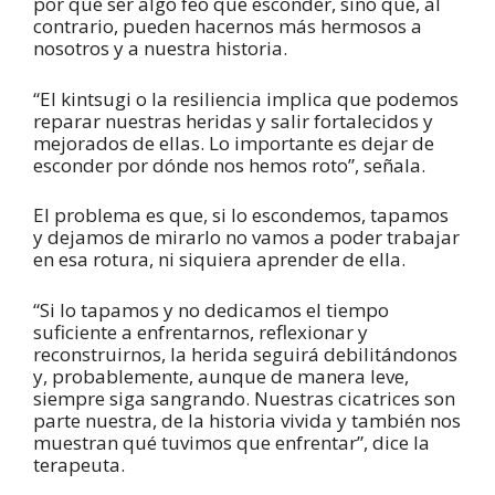
por qué ser algo feo que esconder, sino que, al
contrario, pueden hacernos más hermosos a
nosotros y a nuestra historia.
“El kintsugi o la resiliencia implica que podemos
reparar nuestras heridas y salir fortalecidos y
mejorados de ellas. Lo importante es dejar de
esconder por dónde nos hemos roto”, señala.
El problema es que, si lo escondemos, tapamos
y dejamos de mirarlo no vamos a poder trabajar
en esa rotura, ni siquiera aprender de ella.
“Si lo tapamos y no dedicamos el tiempo
suficiente a enfrentarnos, reflexionar y
reconstruirnos, la herida seguirá debilitándonos
y, probablemente, aunque de manera leve,
siempre siga sangrando. Nuestras cicatrices son
parte nuestra, de la historia vivida y también nos
muestran qué tuvimos que enfrentar”, dice la
terapeuta.