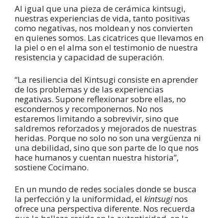
Al igual que una pieza de cerámica kintsugi,
nuestras experiencias de vida, tanto positivas
como negativas, nos moldean y nos convierten
en quienes somos. Las cicatrices que llevamos en
la piel o en el alma son el testimonio de nuestra
resistencia y capacidad de superación.
“La resiliencia del Kintsugi consiste en aprender
de los problemas y de las experiencias
negativas. Supone reflexionar sobre ellas, no
escondernos y recomponernos. No nos
estaremos limitando a sobrevivir, sino que
saldremos reforzados y mejorados de nuestras
heridas. Porque no solo no son una vergüenza ni
una debilidad, sino que son parte de lo que nos
hace humanos y cuentan nuestra historia”,
sostiene Cocimano.
En un mundo de redes sociales donde se busca
la perfección y la uniformidad, el
kintsugi
nos
ofrece una perspectiva diferente. Nos recuerda