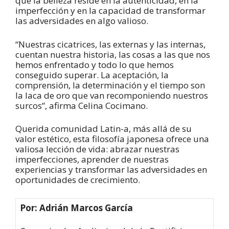
que la belleza reside en la autenticidad, en la
imperfección y en la capacidad de transformar
las adversidades en algo valioso.
“Nuestras cicatrices, las externas y las internas,
cuentan nuestra historia, las cosas a las que nos
hemos enfrentado y todo lo que hemos
conseguido superar. La aceptación, la
comprensión, la determinación y el tiempo son
la laca de oro que van recomponiendo nuestros
surcos”, afirma Celina Cocimano.
Querida comunidad Latin-a, más allá de su
valor estético, esta filosofía japonesa ofrece una
valiosa lección de vida: abrazar nuestras
imperfecciones, aprender de nuestras
experiencias y transformar las adversidades en
oportunidades de crecimiento.
Por: Adrián Marcos García