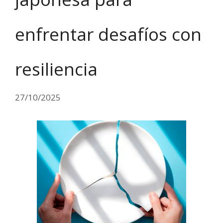
enfrentar desafíos con
resiliencia
27/10/2025